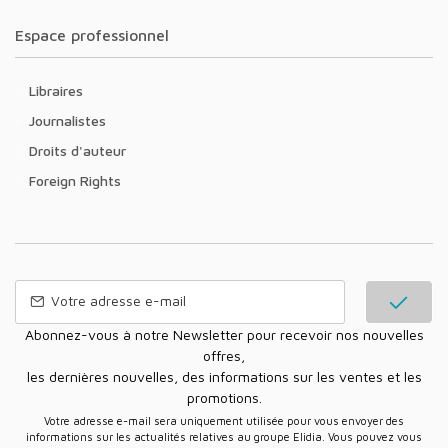
Espace professionnel
Libraires
Journalistes
Droits d'auteur
Foreign Rights
Abonnez-vous à notre Newsletter pour recevoir nos nouvelles
offres,
les dernières nouvelles, des informations sur les ventes et les
promotions.
Votre adresse e-mail sera uniquement utilisée pour vous envoyer des
informations sur les actualités relatives au groupe Elidia. Vous pouvez vous