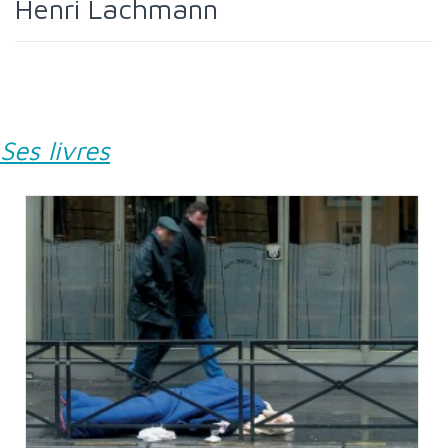
Henri Lachmann
Ses livres