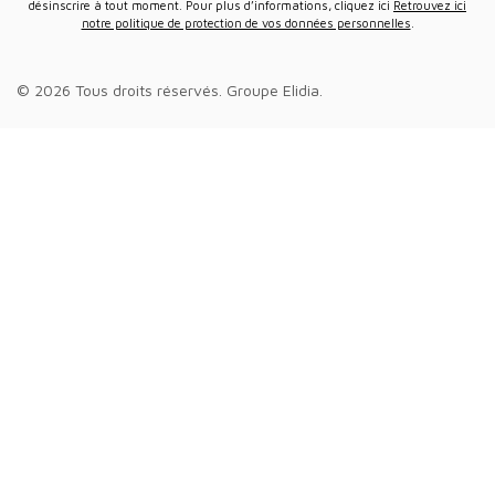
désinscrire à tout moment. Pour plus d’informations, cliquez ici
Retrouvez ici
notre politique de protection de vos données personnelles
.
© 2026 Tous droits réservés.
Groupe Elidia
.