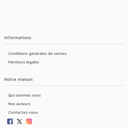
Informations
Conditions générales de ventes
Mentions légales
Notre maison
Qui sommes nous
Nos auteurs
Contactez-nous