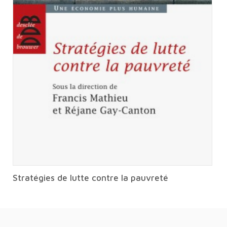
Stratégies de lutte contre la pauvreté