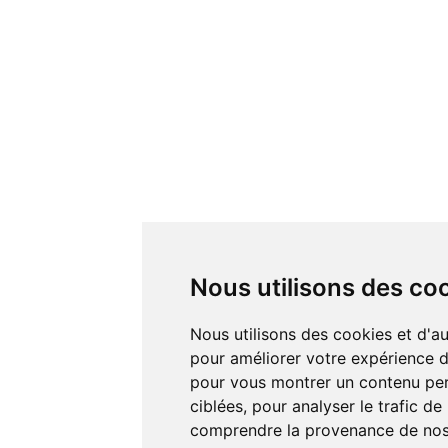
Nous utilisons des co
Nous utilisons des cookies et d'autres technologies de suivi
pour améliorer votre expérience de
pour vous montrer un contenu pers
ciblées, pour analyser le trafic de
comprendre la provenance de nos 