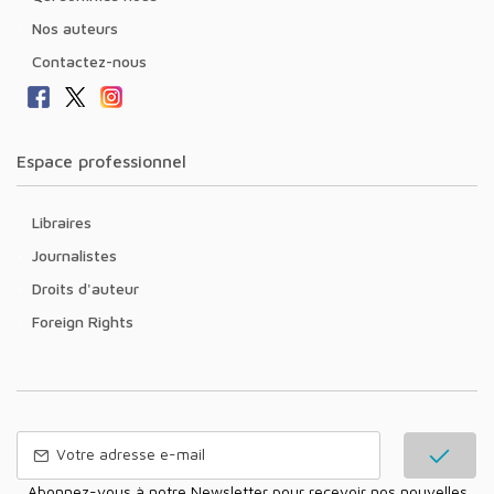
Nos auteurs
Contactez-nous
Espace professionnel
Libraires
Journalistes
Droits d'auteur
Foreign Rights
Abonnez-vous à notre Newsletter pour recevoir nos nouvelles