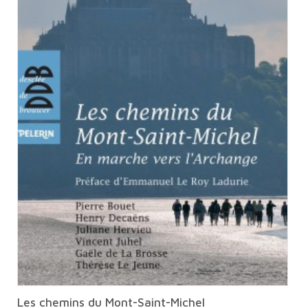
Les chemins du Mont-Saint-Michel