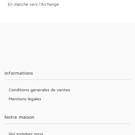
En marche vers l'Archange
Informations
Conditions générales de ventes
Mentions légales
Notre maison
Qui sommes nous