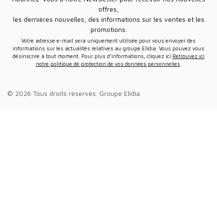
offres,
les dernières nouvelles, des informations sur les ventes et les
promotions.
Votre adresse e-mail sera uniquement utilisée pour vous envoyer des
informations sur les actualités relatives au groupe Elidia. Vous pouvez vous
désinscrire à tout moment. Pour plus d’informations, cliquez ici
Retrouvez ici
notre politique de protection de vos données personnelles
.
© 2026 Tous droits réservés.
Groupe Elidia
.