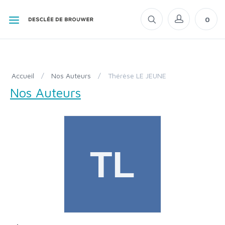
0
Accueil
/
Nos Auteurs
/
Thérèse LE JEUNE
Nos Auteurs