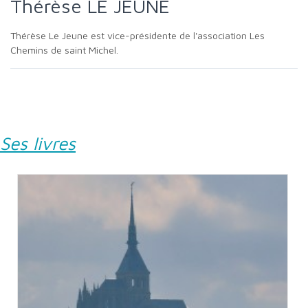
Thérèse LE JEUNE
Thérèse Le Jeune est vice-présidente de l'association Les
Chemins de saint Michel.
Ses livres