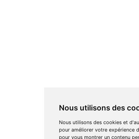
Nous utilisons des co
Nous utilisons des cookies et d'autres technologies de suivi
pour améliorer votre expérience de
pour vous montrer un contenu pers