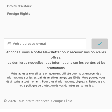
Droits d'auteur
Foreign Rights
Abonnez-vous à notre Newsletter pour recevoir nos nouvelles
offres,
les dernières nouvelles, des informations sur les ventes et les
promotions.
Votre adresse e-mail sera uniquement utilisée pour vous envoyer des
informations sur les actualités relatives au groupe Elidia. Vous pouvez vous
désinscrire à tout moment. Pour plus d’informations, cliquez ici
Retrouvez ici
notre politique de protection de vos données personnelles
.
© 2026 Tous droits réservés.
Groupe Elidia
.