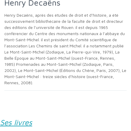
Henry Decaëns
Henry Decaëns, après des études de droit et d’histoire, a été
successivement bibliothécaire de la faculté de droit et directeur
des éditions de l’université de Rouen. il est depuis 1965
conférencier du Centre des monuments nationaux à l’abbaye du
Mont-Saint-Michel. il est président du Comité scientifique de
l’association Les Chemins de saint Michel. il a notamment publié
Le Mont-Saint-Michel (Zodiaque, La Pierre-qui-Vire, 1979), La
Belle Époque au Mont-Saint-Michel (ouest-France, Rennes,
1985) Promenades au Mont-Saint-Michel (Zodiaque, Paris,
2002), Le Mont-Saint-Michel (Éditions du Chêne, Paris, 2007), Le
Mont-Saint-Michel : treize siècles d’histoire (ouest-France,
Rennes, 2008).
Ses livres