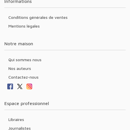
Informations
Conditions générales de ventes
Mentions légales
Notre maison
Qui sommes nous
Nos auteurs
Contactez-nous
Espace professionnel
Libraires
Journalistes