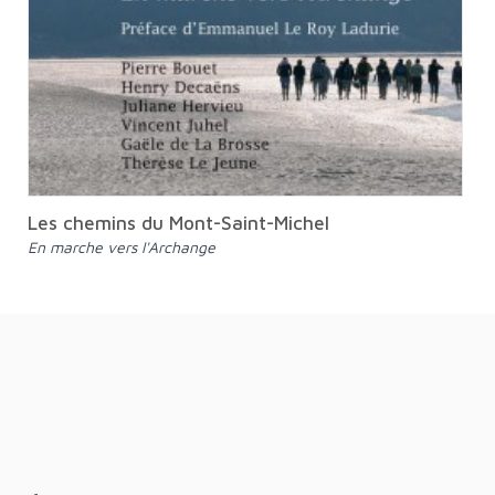
Les chemins du Mont-Saint-Michel
En marche vers l'Archange