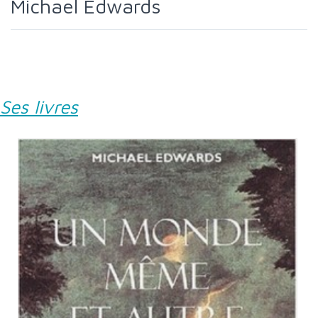
Michael Edwards
Ses livres