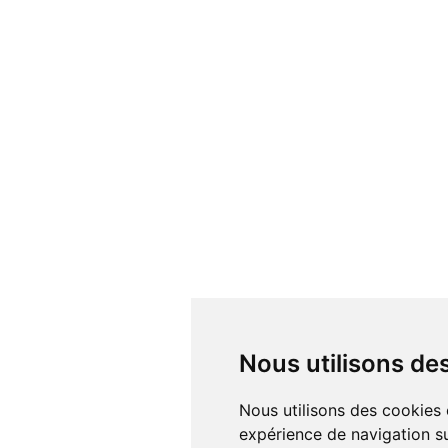
Nous utilisons d
Nous utilisons des cookies et d'autres technologies de suivi pour améliorer votre
expérience de navigation su