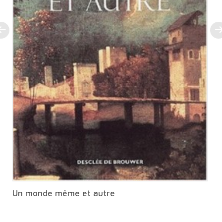
Un monde même et autre