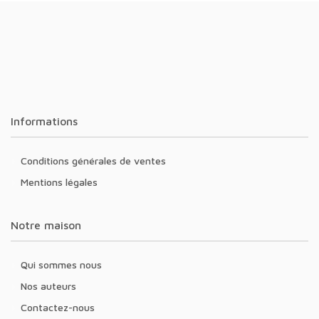
Informations
Conditions générales de ventes
Mentions légales
Notre maison
Qui sommes nous
Nos auteurs
Contactez-nous