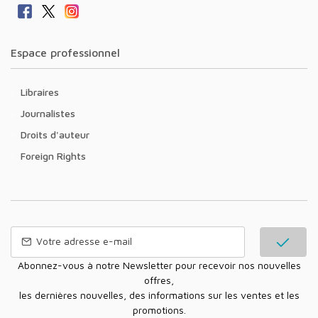
Espace professionnel
Libraires
Journalistes
Droits d'auteur
Foreign Rights
Abonnez-vous à notre Newsletter pour recevoir nos nouvelles
offres,
les dernières nouvelles, des informations sur les ventes et les
promotions.