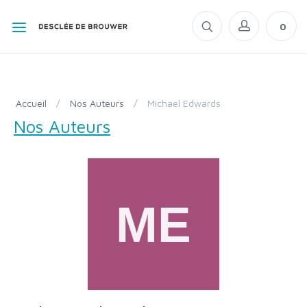
0
Accueil
/
Nos Auteurs
/
Michael Edwards
Nos Auteurs