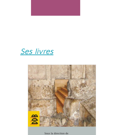
Ses livres