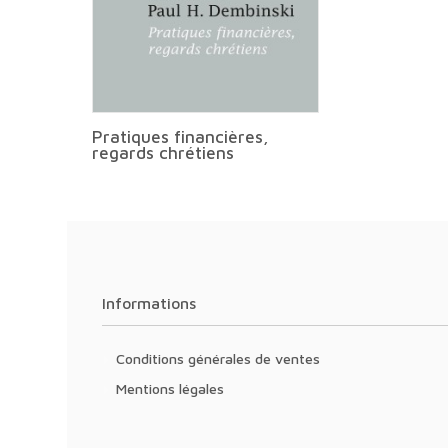
Pratiques financières,
regards chrétiens
Informations
Conditions générales de ventes
Mentions légales