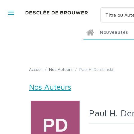
Nouveautés
Accueil
/
Nos Auteurs
/
Paul H. Dembinski
Nos Auteurs
Paul H. D