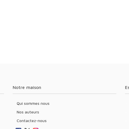
Notre maison
Qui sommes nous
Nos auteurs
Contactez-nous