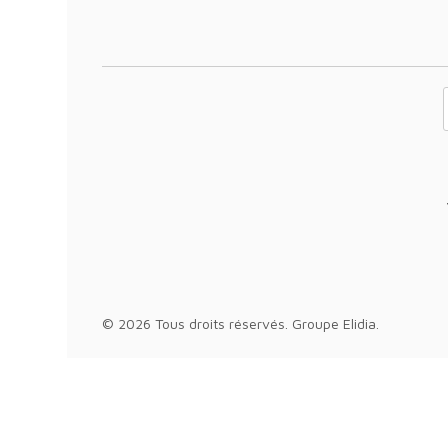
Votre adresse 
© 2026 Tous droits réservés.
Groupe Elidia
.