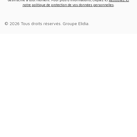
notre politique de protection de vos données personnelles
.
© 2026 Tous droits réservés.
Groupe Elidia
.