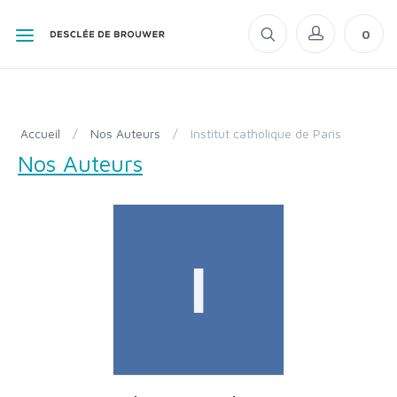
0
Accueil
/
Nos Auteurs
/
Institut catholique de Paris
Nos Auteurs