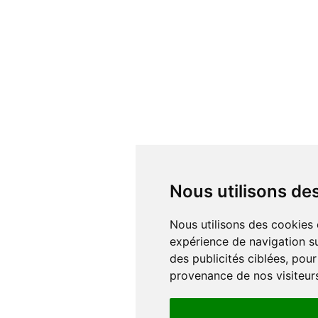
Nous utilisons d
Nous utilisons des cookies et d'autres technologies de suivi pour améliorer votre
expérience de navigation su
des publicités ciblées, pour
provenance de nos visiteur