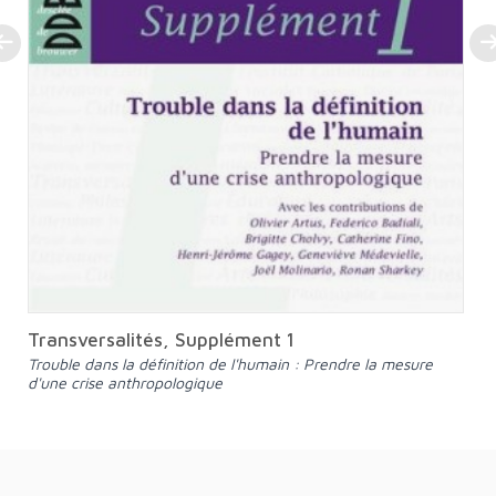
Transversalités, Supplément 1
Trouble dans la définition de l'humain : Prendre la mesure
d'une crise anthropologique