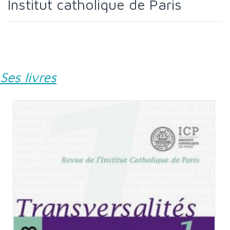
Institut catholique de Paris
Ses livres