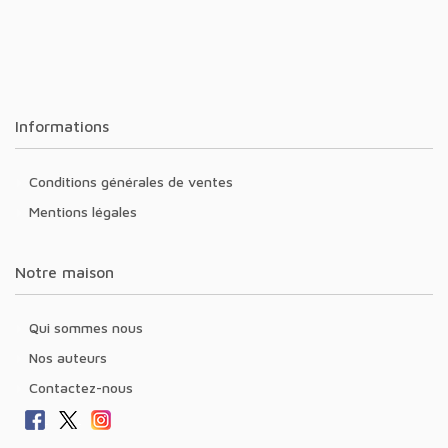
Informations
Conditions générales de ventes
Mentions légales
Notre maison
Qui sommes nous
Nos auteurs
Contactez-nous