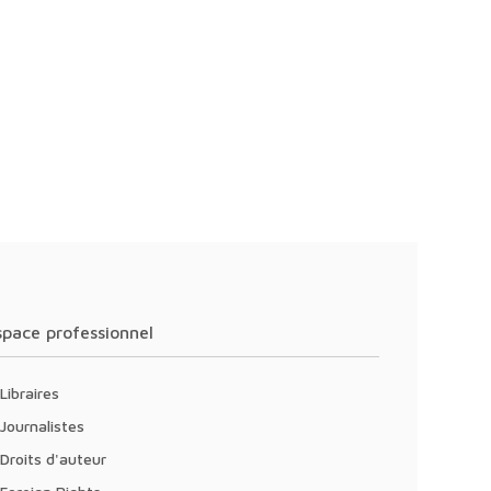
Espace professionnel
Libraires
Journalistes
Droits d'auteur