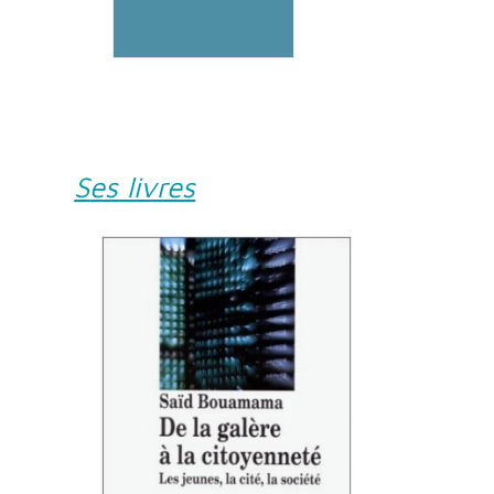
Ses livres