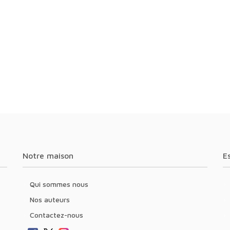
Notre maison
Qui sommes nous
Nos auteurs
Contactez-nous