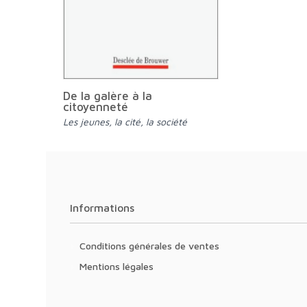
De la galère à la
citoyenneté
Les jeunes, la cité, la société
Informations
Conditions générales de ventes
Mentions légales