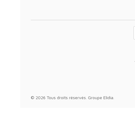
Votre adresse 
© 2026 Tous droits réservés.
Groupe Elidia
.