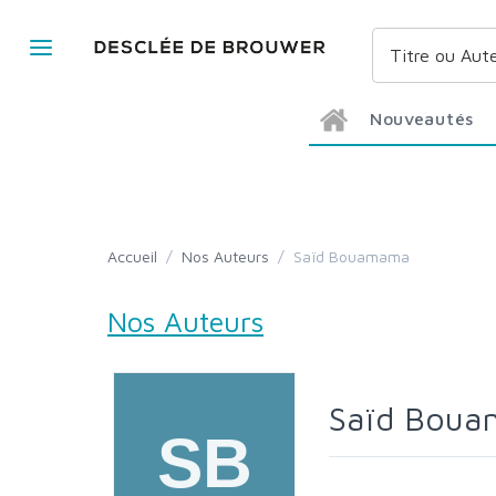
Nouveautés
Accueil
/
Nos Auteurs
/
Saïd Bouamama
Nos Auteurs
Saïd Bou