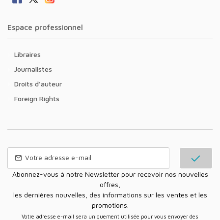
Espace professionnel
Libraires
Journalistes
Droits d'auteur
Foreign Rights
Abonnez-vous à notre Newsletter pour recevoir nos nouvelles
offres,
les dernières nouvelles, des informations sur les ventes et les
promotions.
Votre adresse e-mail sera uniquement utilisée pour vous envoyer des