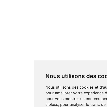
Nous utilisons des co
Nous utilisons des cookies et d'autres technologies de suivi
pour améliorer votre expérience de
pour vous montrer un contenu pers
ciblées, pour analyser le trafic de