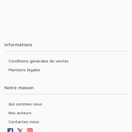
Informations
Conditions générales de ventes
Mentions légales
Notre maison
Qui sommes nous
Nos auteurs
Contactez-nous