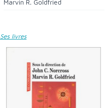
Marvin R. Goldfried
Ses livres