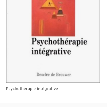
Psychothérapie intégrative