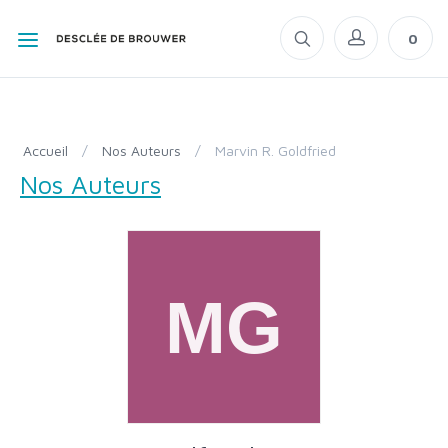
0
Accueil
/
Nos Auteurs
/
Marvin R. Goldfried
Nos Auteurs