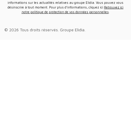
informations sur les actualités relatives au groupe Elidia. Vous pouvez vous
désinscrire à tout moment. Pour plus d’informations, cliquez ici
Retrouvez ici
notre politique de protection de vos données personnelles
.
© 2026 Tous droits réservés.
Groupe Elidia
.