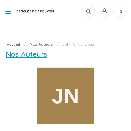
0
Accueil
/
Nos Auteurs
/
John C. Norcross
Nos Auteurs