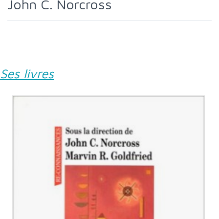
John C. Norcross
Ses livres