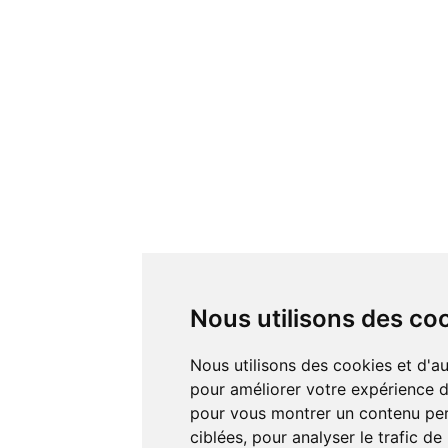
Nous utilisons des co
Nous utilisons des cookies et d'autres technologies de suivi
pour améliorer votre expérience de
pour vous montrer un contenu pers
ciblées, pour analyser le trafic de