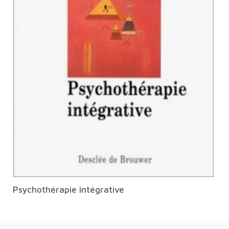
Psychothérapie intégrative