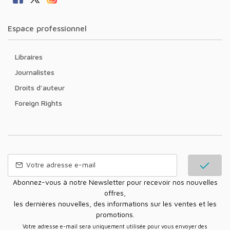
Espace professionnel
Libraires
Journalistes
Droits d'auteur
Foreign Rights
Abonnez-vous à notre Newsletter pour recevoir nos nouvelles
offres,
les dernières nouvelles, des informations sur les ventes et les
promotions.
Votre adresse e-mail sera uniquement utilisée pour vous envoyer des