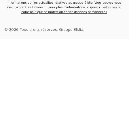
informations sur les actualités relatives au groupe Elidia. Vous pouvez vous
désinscrire à tout moment. Pour plus d’informations, cliquez ici
Retrouvez ici
notre politique de protection de vos données personnelles
.
© 2026 Tous droits réservés.
Groupe Elidia
.