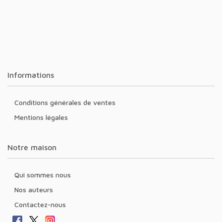
Informations
Conditions générales de ventes
Mentions légales
Notre maison
Qui sommes nous
Nos auteurs
Contactez-nous