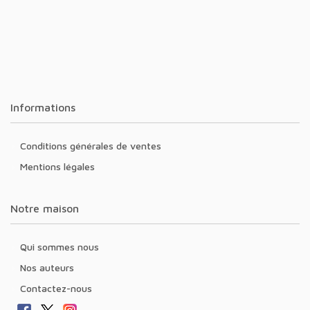
Informations
Conditions générales de ventes
Mentions légales
Notre maison
Qui sommes nous
Nos auteurs
Contactez-nous