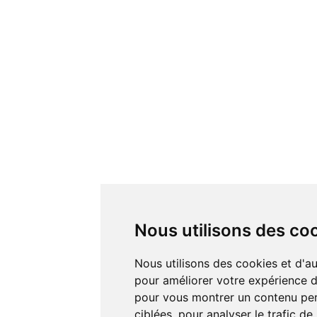
Nous utilisons des co
Nous utilisons des cookies et d'autres technologies de suivi
pour améliorer votre expérience de
pour vous montrer un contenu pers
ciblées, pour analyser le trafic de