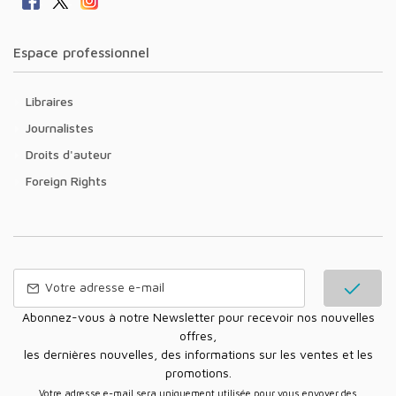
Espace professionnel
Libraires
Journalistes
Droits d'auteur
Foreign Rights
Abonnez-vous à notre Newsletter pour recevoir nos nouvelles
offres,
les dernières nouvelles, des informations sur les ventes et les
promotions.
Votre adresse e-mail sera uniquement utilisée pour vous envoyer des