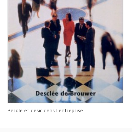
Parole et désir dans l'entreprise