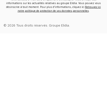
informations sur les actualités relatives au groupe Elidia. Vous pouvez vous
désinscrire à tout moment. Pour plus d’informations, cliquez ici
Retrouvez ici
notre politique de protection de vos données personnelles
.
© 2026 Tous droits réservés.
Groupe Elidia
.