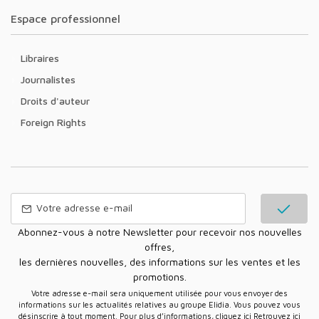
Espace professionnel
Libraires
Journalistes
Droits d'auteur
Foreign Rights
Abonnez-vous à notre Newsletter pour recevoir nos nouvelles
offres,
les dernières nouvelles, des informations sur les ventes et les
promotions.
Votre adresse e-mail sera uniquement utilisée pour vous envoyer des
informations sur les actualités relatives au groupe Elidia. Vous pouvez vous
désinscrire à tout moment. Pour plus d’informations, cliquez ici
Retrouvez ici