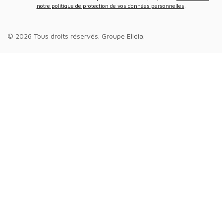
notre politique de protection de vos données personnelles
.
© 2026 Tous droits réservés.
Groupe Elidia
.