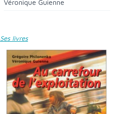
Véronique Guienne
Ses livres