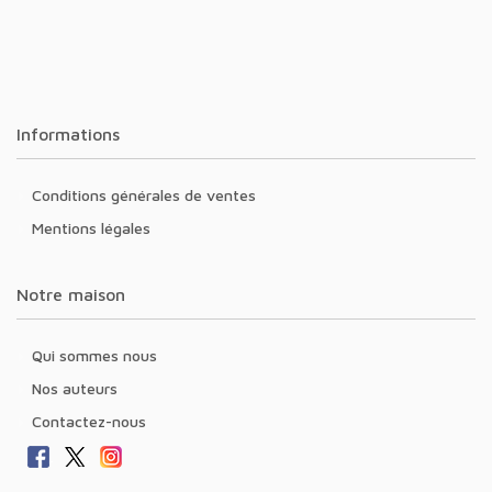
Informations
Conditions générales de ventes
Mentions légales
Notre maison
Qui sommes nous
Nos auteurs
Contactez-nous