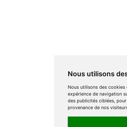
Nous utilisons d
Nous utilisons des cookies et d'autres technologies de suivi pour améliorer votre
expérience de navigation su
des publicités ciblées, pour
provenance de nos visiteur