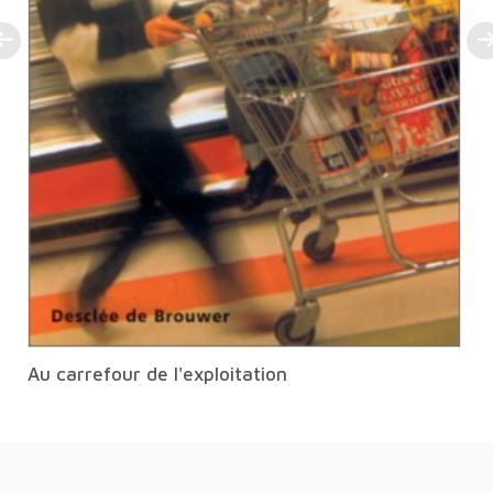
Au carrefour de l'exploitation