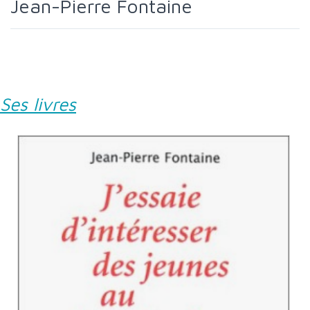
Jean-Pierre Fontaine
Ses livres