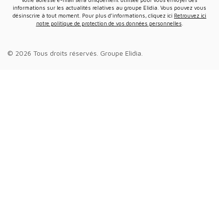
informations sur les actualités relatives au groupe Elidia. Vous pouvez vous
désinscrire à tout moment. Pour plus d’informations, cliquez ici
Retrouvez ici
notre politique de protection de vos données personnelles
.
© 2026 Tous droits réservés.
Groupe Elidia
.