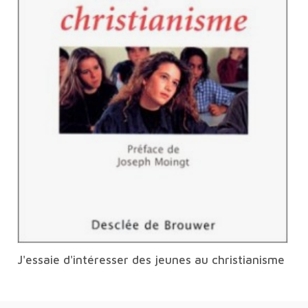
J'essaie d'intéresser des jeunes au christianisme