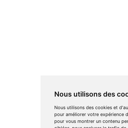
Nous utilisons des co
Nous utilisons des cookies et d'autres technologies de suivi
pour améliorer votre expérience de
pour vous montrer un contenu pers