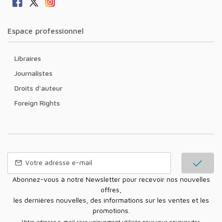
Espace professionnel
Libraires
Journalistes
Droits d'auteur
Foreign Rights
Abonnez-vous à notre Newsletter pour recevoir nos nouvelles
offres,
les dernières nouvelles, des informations sur les ventes et les
promotions.
Votre adresse e-mail sera uniquement utilisée pour vous envoyer des