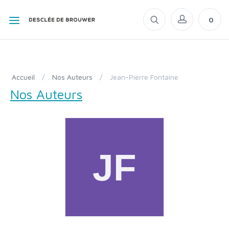
0
Accueil
/
Nos Auteurs
/
Jean-Pierre Fontaine
Nos Auteurs