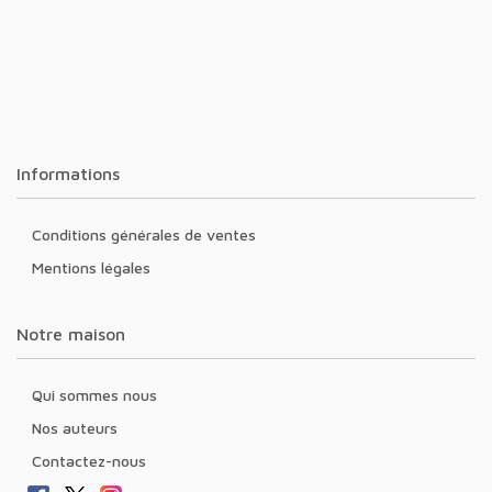
Informations
Conditions générales de ventes
Mentions légales
Notre maison
Qui sommes nous
Nos auteurs
Contactez-nous