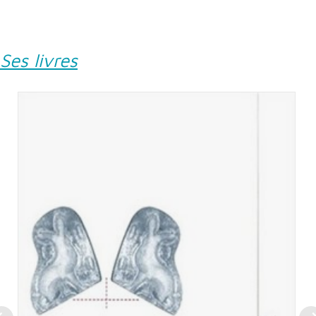
Ses livres