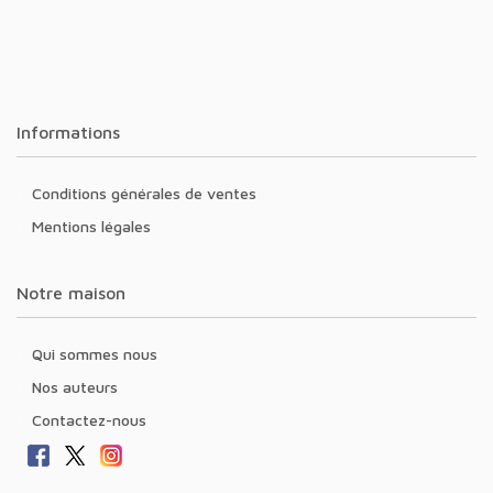
Informations
Conditions générales de ventes
Mentions légales
Notre maison
Qui sommes nous
Nos auteurs
Contactez-nous