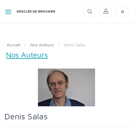
0
Accueil
/
Nos Auteurs
/
Denis Salas
Nos Auteurs
Denis Salas