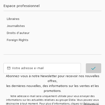
Espace professionnel
Libraires
Journalistes
Droits d'auteur
Foreign Rights
Abonnez-vous à notre Newsletter pour recevoir nos nouvelles
offres,
les dernières nouvelles, des informations sur les ventes et les
promotions.
Votre adresse e-mail sera uniquement utilisée pour vous envoyer des
informations sur les actualités relatives au groupe Elidia. Vous pouvez vous
désinscrire à tout moment. Pour plus d’informations, cliquez ici
Retrouvez ici