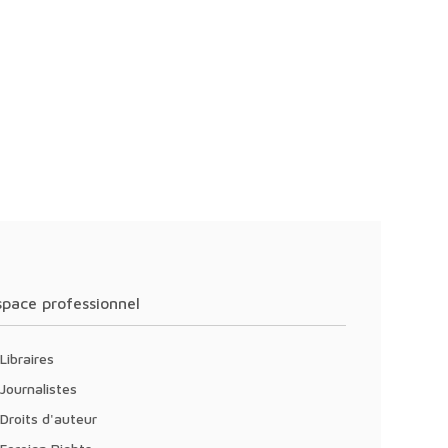
Espace professionnel
Libraires
Journalistes
Droits d'auteur