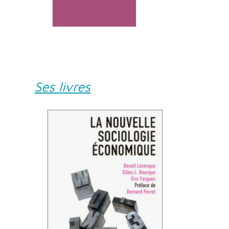
Ses livres