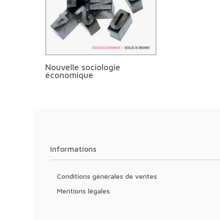
Nouvelle sociologie
économique
Informations
Conditions générales de ventes
Mentions légales