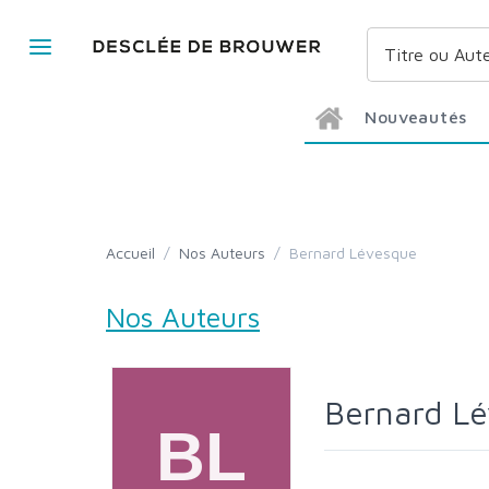
Nouveautés
Accueil
/
Nos Auteurs
/
Bernard Lévesque
Nos Auteurs
Bernard L