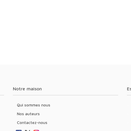
Notre maison
Qui sommes nous
Nos auteurs
Contactez-nous