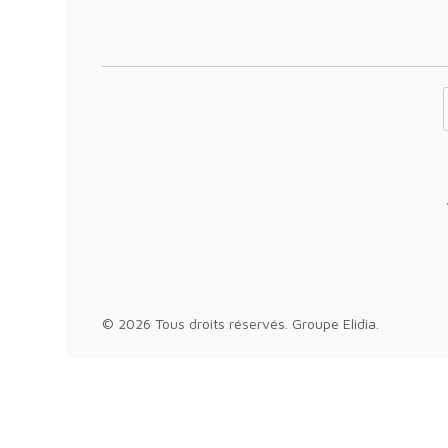
Votre adresse 
© 2026 Tous droits réservés.
Groupe Elidia
.