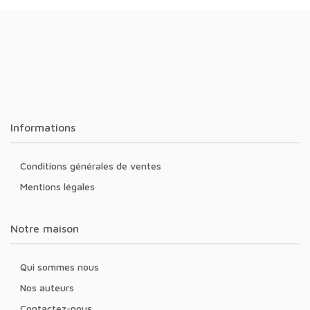
Informations
Conditions générales de ventes
Mentions légales
Notre maison
Qui sommes nous
Nos auteurs
Contactez-nous