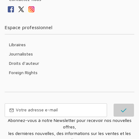
Espace professionnel
Libraires
Journalistes
Droits d'auteur
Foreign Rights
Abonnez-vous à notre Newsletter pour recevoir nos nouvelles
offres,
les dernières nouvelles, des informations sur les ventes et les