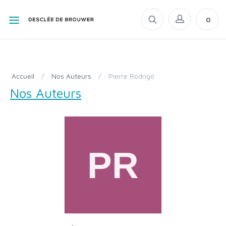
0
Accueil
/
Nos Auteurs
/
Pierre Rodrigo
Nos Auteurs