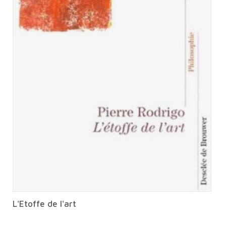
L'Etoffe de l'art