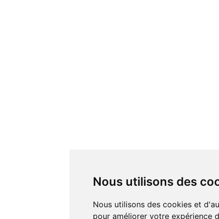
Nous utilisons des co
Nous utilisons des cookies et d'autres technologies de suivi
pour améliorer votre expérience de