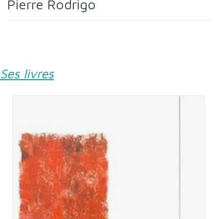
Pierre Rodrigo
Ses livres