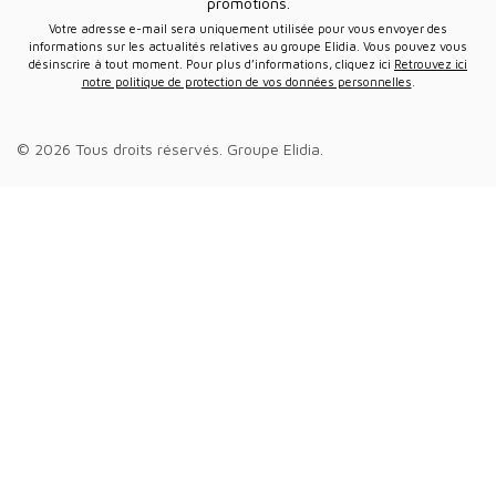
promotions.
Votre adresse e-mail sera uniquement utilisée pour vous envoyer des
informations sur les actualités relatives au groupe Elidia. Vous pouvez vous
désinscrire à tout moment. Pour plus d’informations, cliquez ici
Retrouvez ici
notre politique de protection de vos données personnelles
.
© 2026 Tous droits réservés.
Groupe Elidia
.