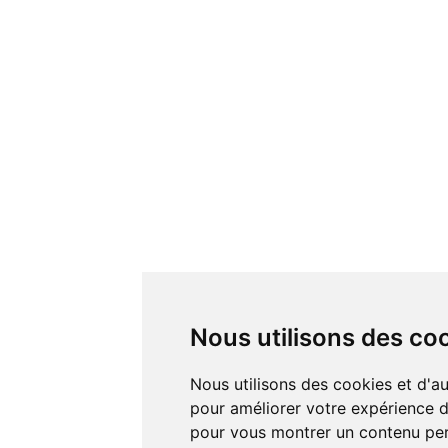
Nous utilisons des co
Nous utilisons des cookies et d'autres technologies de suivi
pour améliorer votre expérience de
pour vous montrer un contenu pers