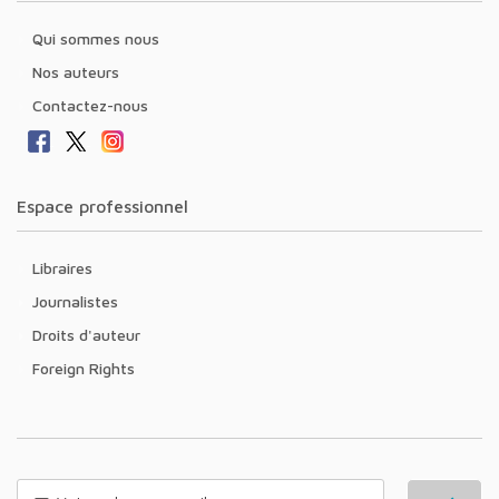
Qui sommes nous
Nos auteurs
Contactez-nous
Espace professionnel
Libraires
Journalistes
Droits d'auteur
Foreign Rights