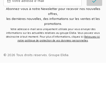
Abonnez-vous à notre Newsletter pour recevoir nos nouvelles
offres,
les dernières nouvelles, des informations sur les ventes et les
promotions.
Votre adresse e-mail sera uniquement utilisée pour vous envoyer des
informations sur les actualités relatives au groupe Elidia. Vous pouvez vous
désinscrire à tout moment. Pour plus d’informations, cliquez ici
Retrouvez ici
notre politique de protection de vos données personnelles
.
© 2026 Tous droits réservés.
Groupe Elidia
.