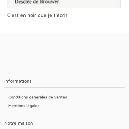
C'est en noir que je t'écris
Informations
Conditions générales de ventes
Mentions légales
Notre maison