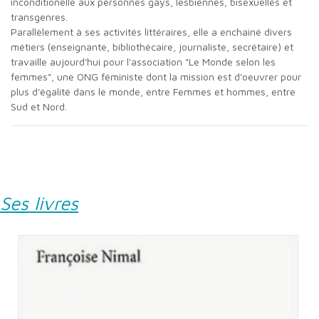
inconditionelle aux personnes gays, lesbiennes, bisexuelles et
transgenres.
Parallèlement à ses activités littéraires, elle a enchainé divers
métiers (enseignante, bibliothécaire, journaliste, secrétaire) et
travaille aujourd'hui pour l'association "Le Monde selon les
femmes", une ONG féministe dont la mission est d'oeuvrer pour
plus d'égalité dans le monde, entre Femmes et hommes, entre
Sud et Nord.
Ses livres