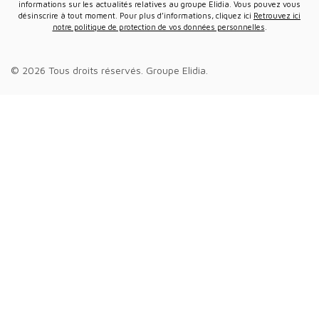
informations sur les actualités relatives au groupe Elidia. Vous pouvez vous
désinscrire à tout moment. Pour plus d’informations, cliquez ici
Retrouvez ici
notre politique de protection de vos données personnelles
.
© 2026 Tous droits réservés.
Groupe Elidia
.