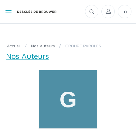
0
Accueil
/
Nos Auteurs
/
GROUPE PAROLES
Nos Auteurs