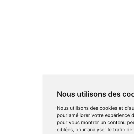
Nous utilisons des co
Nous utilisons des cookies et d'autres technologies de suivi
pour améliorer votre expérience de
pour vous montrer un contenu pers
ciblées, pour analyser le trafic de