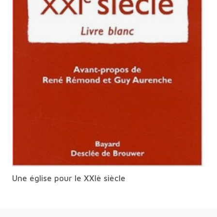
Une église pour le XXIè siècle