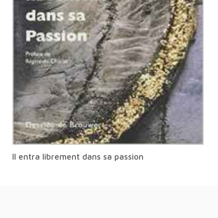
Il entra librement dans sa passion