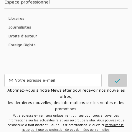
Espace professionnel
Libraires
Journalistes
Droits d'auteur
Foreign Rights
Abonnez-vous à notre Newsletter pour recevoir nos nouvelles
offres,
les dernières nouvelles, des informations sur les ventes et les
promotions.
Votre adresse e-mail sera uniquement utilisée pour vous envoyer des
informations sur les actualités relatives au groupe Elidia. Vous pouvez vous
désinscrire à tout moment. Pour plus d’informations, cliquez ici
Retrouvez ici
notre politique de protection de vos données personnelles
.