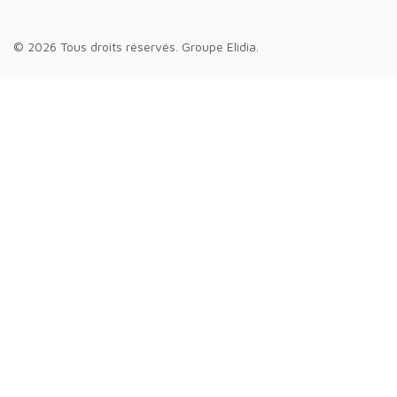
© 2026 Tous droits réservés.
Groupe Elidia
.