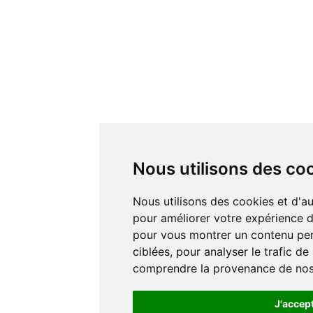
Nous utilisons des co
Nous utilisons des cookies et d'autres technologies de suivi
pour améliorer votre expérience de
pour vous montrer un contenu pers
ciblées, pour analyser le trafic de
comprendre la provenance de nos 
J'accep