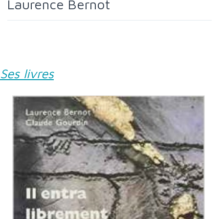
Laurence Bernot
Ses livres