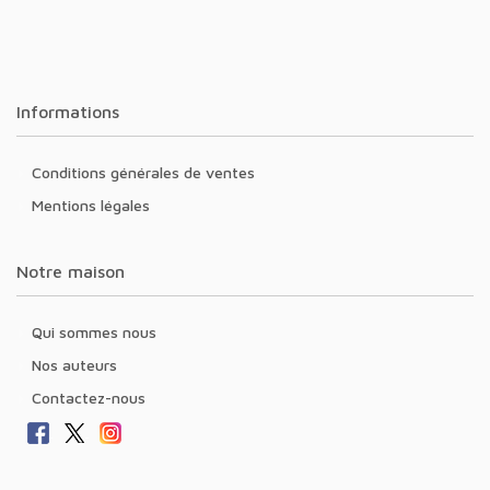
Informations
Conditions générales de ventes
Mentions légales
Notre maison
Qui sommes nous
Nos auteurs
Contactez-nous