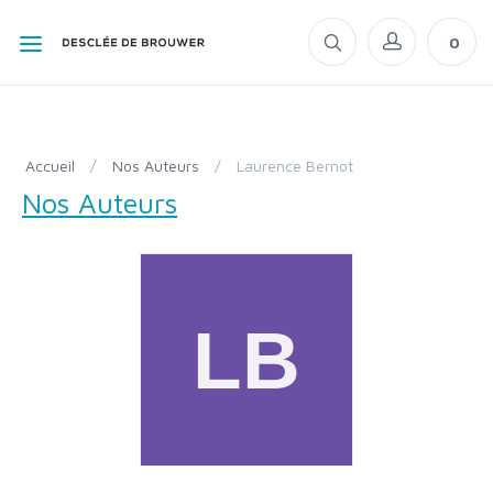
0
Accueil
/
Nos Auteurs
/
Laurence Bernot
Nos Auteurs