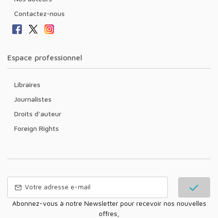
Contactez-nous
Espace professionnel
Libraires
Journalistes
Droits d'auteur
Foreign Rights
Abonnez-vous à notre Newsletter pour recevoir nos nouvelles
offres,