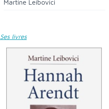
Martine Leibovici
Ses livres