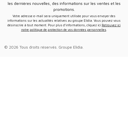
les dernières nouvelles, des informations sur les ventes et les
promotions.
Votre adresse e-mail sera uniquement utilisée pour vous envoyer des
informations sur les actualités relatives au groupe Elidia. Vous pouvez vous
désinscrire à tout moment. Pour plus d’informations, cliquez ici
Retrouvez ici
notre politique de protection de vos données personnelles
.
© 2026 Tous droits réservés.
Groupe Elidia
.