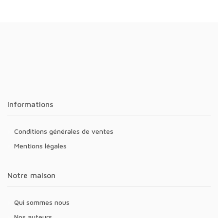
Informations
Conditions générales de ventes
Mentions légales
Notre maison
Qui sommes nous
Nos auteurs