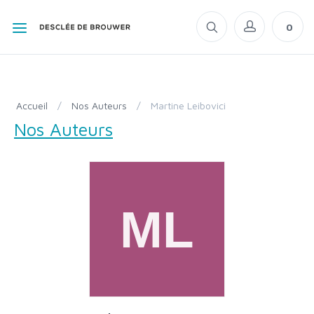
0
Accueil
/
Nos Auteurs
/
Martine Leibovici
Nos Auteurs