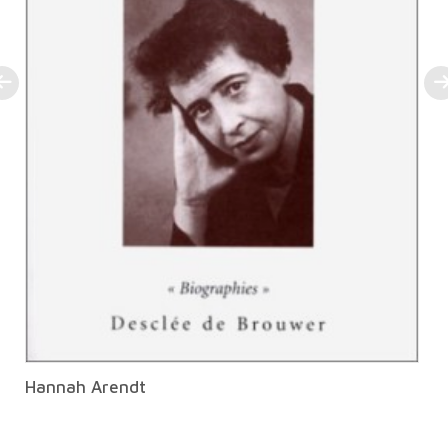
Hannah Arendt