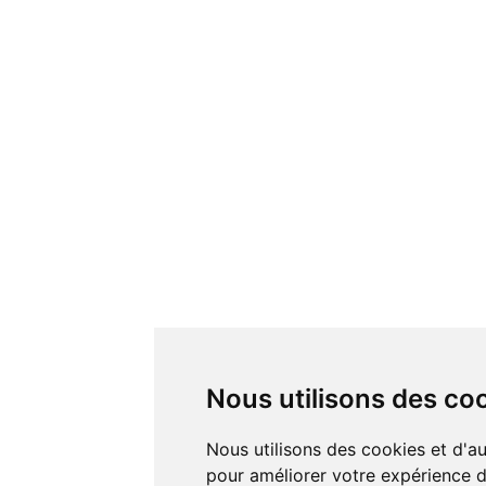
Nous utilisons des co
Nous utilisons des cookies et d'autres technologies de suivi
pour améliorer votre expérience de