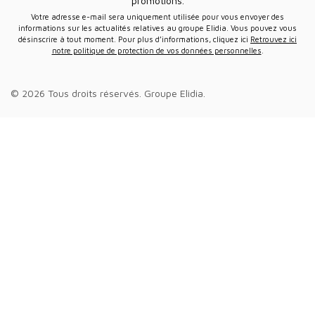
promotions.
Votre adresse e-mail sera uniquement utilisée pour vous envoyer des
informations sur les actualités relatives au groupe Elidia. Vous pouvez vous
désinscrire à tout moment. Pour plus d’informations, cliquez ici
Retrouvez ici
notre politique de protection de vos données personnelles
.
© 2026 Tous droits réservés.
Groupe Elidia
.