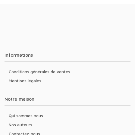
Informations
Conditions générales de ventes
Mentions légales
Notre maison
Qui sommes nous
Nos auteurs
Contactez-nous