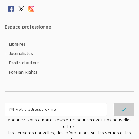
Espace professionnel
Libraires
Journalistes
Droits d'auteur
Foreign Rights
Abonnez-vous à notre Newsletter pour recevoir nos nouvelles
offres,
les dernières nouvelles, des informations sur les ventes et les