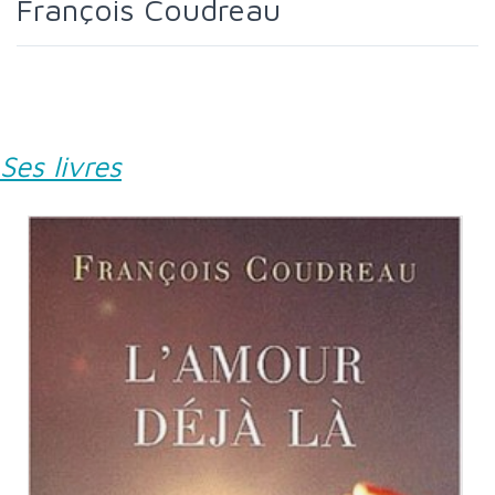
François Coudreau
Ses livres