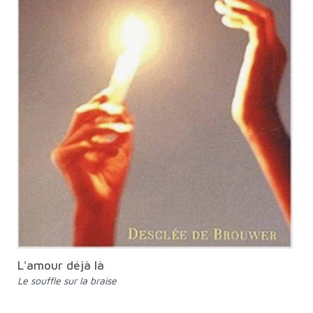
L'amour déjà là
Le souffle sur la braise