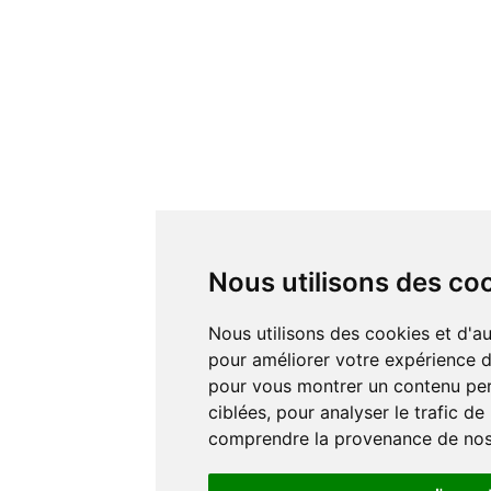
Nous utilisons des co
Nous utilisons des cookies et d'autres technologies de suivi
pour améliorer votre expérience de
pour vous montrer un contenu pers
ciblées, pour analyser le trafic de
comprendre la provenance de nos 