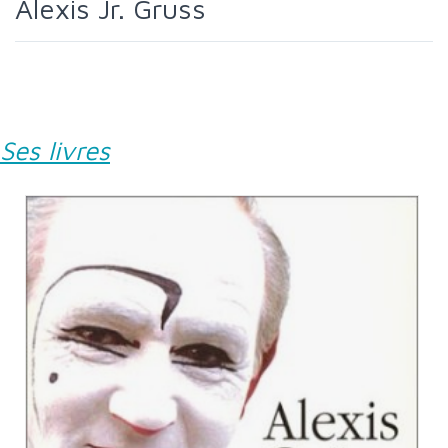
Alexis Jr. Gruss
Ses livres