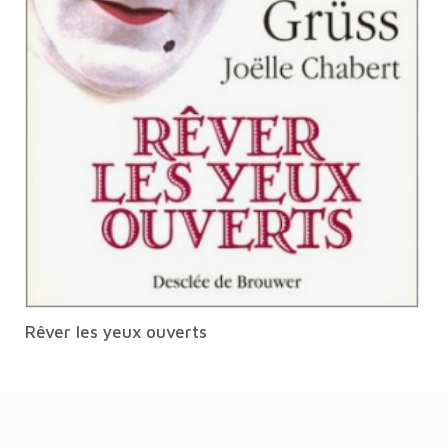
Rêver les yeux ouverts