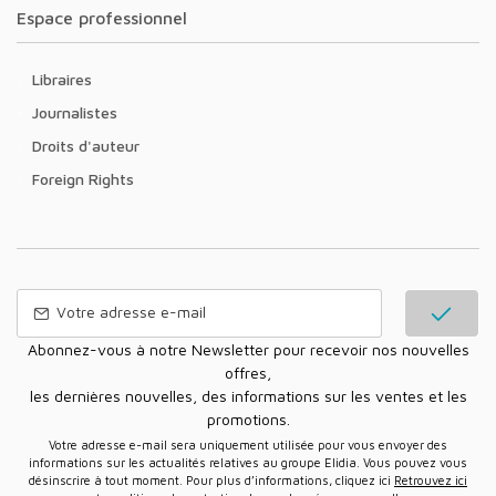
Espace professionnel
Libraires
Journalistes
Droits d'auteur
Foreign Rights
Abonnez-vous à notre Newsletter pour recevoir nos nouvelles
offres,
les dernières nouvelles, des informations sur les ventes et les
promotions.
Votre adresse e-mail sera uniquement utilisée pour vous envoyer des
informations sur les actualités relatives au groupe Elidia. Vous pouvez vous
désinscrire à tout moment. Pour plus d’informations, cliquez ici
Retrouvez ici