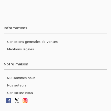
Informations
Conditions générales de ventes
Mentions légales
Notre maison
Qui sommes nous
Nos auteurs
Contactez-nous