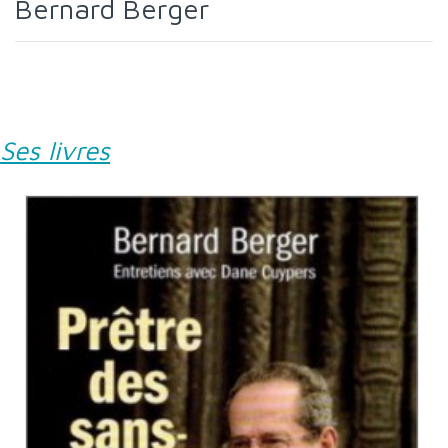
Bernard Berger
Ses livres