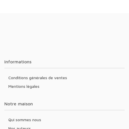
Informations
Conditions générales de ventes
Mentions légales
Notre maison
Qui sommes nous
Nos auteurs