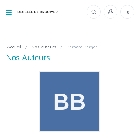
0
Accueil
/
Nos Auteurs
/
Bernard Berger
Nos Auteurs