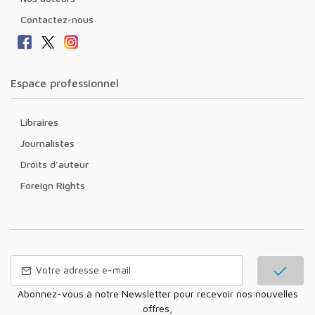
Contactez-nous
Espace professionnel
Libraires
Journalistes
Droits d'auteur
Foreign Rights
Abonnez-vous à notre Newsletter pour recevoir nos nouvelles
offres,