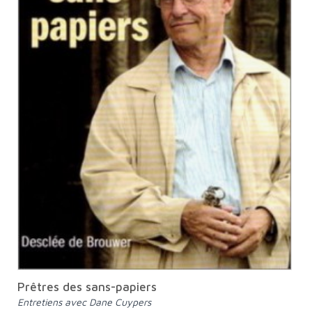
Prêtres des sans-papiers
Entretiens avec Dane Cuypers