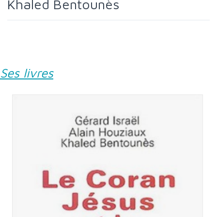
Khaled Bentounès
Ses livres