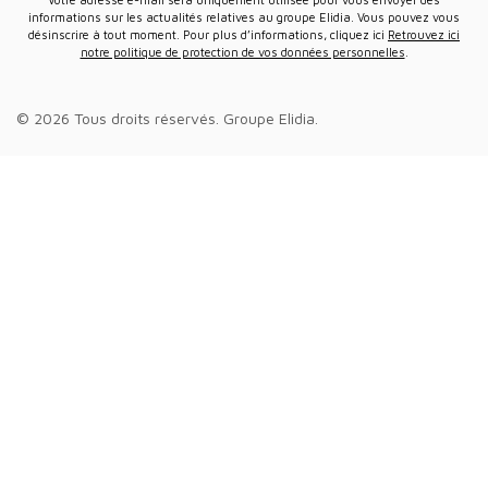
informations sur les actualités relatives au groupe Elidia. Vous pouvez vous
désinscrire à tout moment. Pour plus d’informations, cliquez ici
Retrouvez ici
notre politique de protection de vos données personnelles
.
© 2026 Tous droits réservés.
Groupe Elidia
.