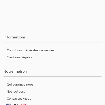
Informations
Conditions générales de ventes
Mentions légales
Notre maison
Qui sommes nous
Nos auteurs
Contactez-nous