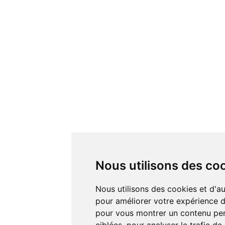
Nous utilisons des co
Nous utilisons des cookies et d'autres technologies de suivi
pour améliorer votre expérience de
pour vous montrer un contenu pers