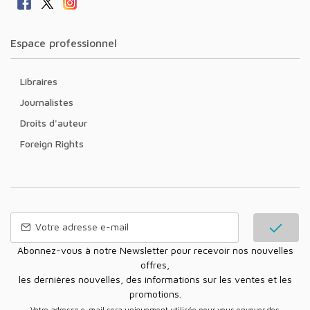
Espace professionnel
Libraires
Journalistes
Droits d'auteur
Foreign Rights
Abonnez-vous à notre Newsletter pour recevoir nos nouvelles
offres,
les dernières nouvelles, des informations sur les ventes et les
promotions.
Votre adresse e-mail sera uniquement utilisée pour vous envoyer des