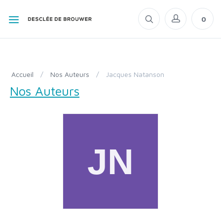
0
Accueil
/
Nos Auteurs
/
Jacques Natanson
Nos Auteurs