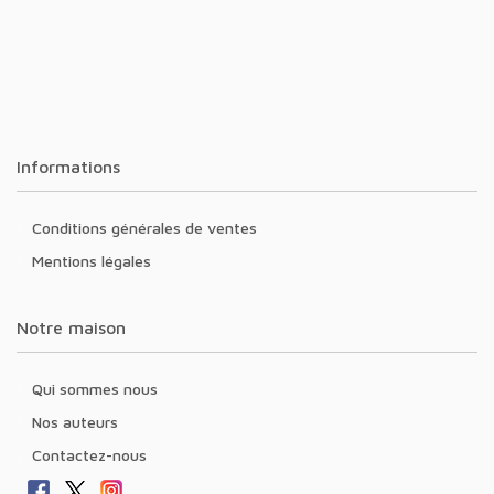
Informations
Conditions générales de ventes
Mentions légales
Notre maison
Qui sommes nous
Nos auteurs
Contactez-nous