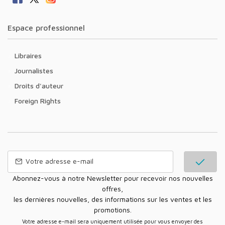
Espace professionnel
Libraires
Journalistes
Droits d'auteur
Foreign Rights
Abonnez-vous à notre Newsletter pour recevoir nos nouvelles
offres,
les dernières nouvelles, des informations sur les ventes et les
promotions.
Votre adresse e-mail sera uniquement utilisée pour vous envoyer des