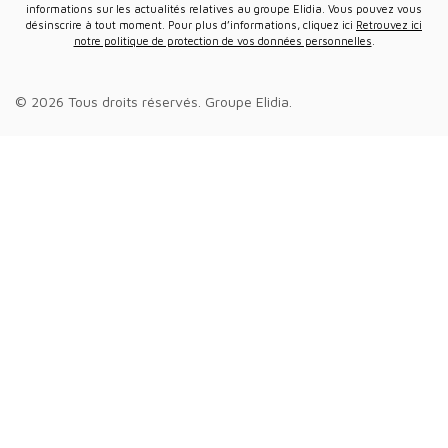
informations sur les actualités relatives au groupe Elidia. Vous pouvez vous
désinscrire à tout moment. Pour plus d’informations, cliquez ici
Retrouvez ici
notre politique de protection de vos données personnelles
.
© 2026 Tous droits réservés.
Groupe Elidia
.