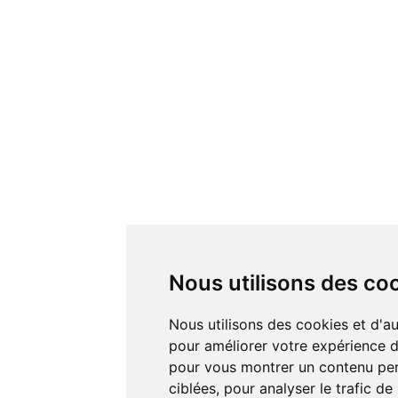
Nous utilisons des co
Nous utilisons des cookies et d'autres technologies de suivi
pour améliorer votre expérience de
pour vous montrer un contenu pers
ciblées, pour analyser le trafic de