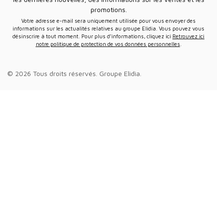
promotions.
Votre adresse e-mail sera uniquement utilisée pour vous envoyer des
informations sur les actualités relatives au groupe Elidia. Vous pouvez vous
désinscrire à tout moment. Pour plus d’informations, cliquez ici
Retrouvez ici
notre politique de protection de vos données personnelles
.
© 2026 Tous droits réservés.
Groupe Elidia
.