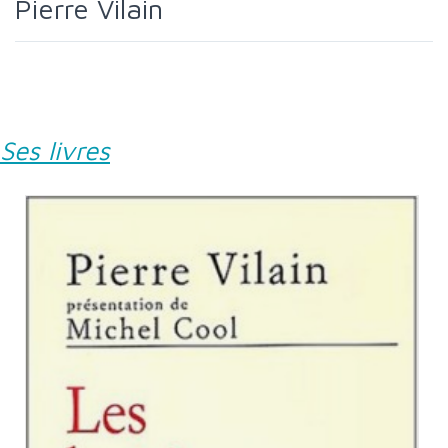
Pierre Vilain
Ses livres