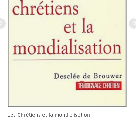
Les Chrétiens et la mondialisation