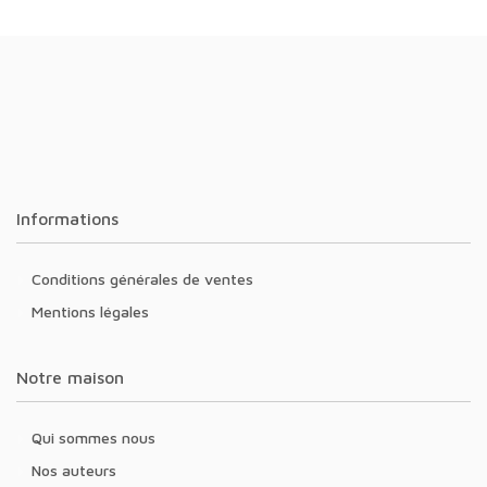
Informations
Conditions générales de ventes
Mentions légales
Notre maison
Qui sommes nous
Nos auteurs