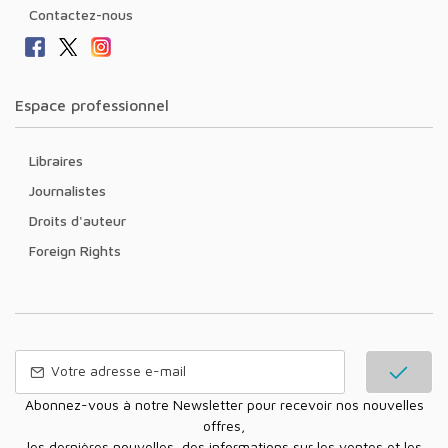
Contactez-nous
Espace professionnel
Libraires
Journalistes
Droits d'auteur
Foreign Rights
Abonnez-vous à notre Newsletter pour recevoir nos nouvelles
offres,
les dernières nouvelles, des informations sur les ventes et les