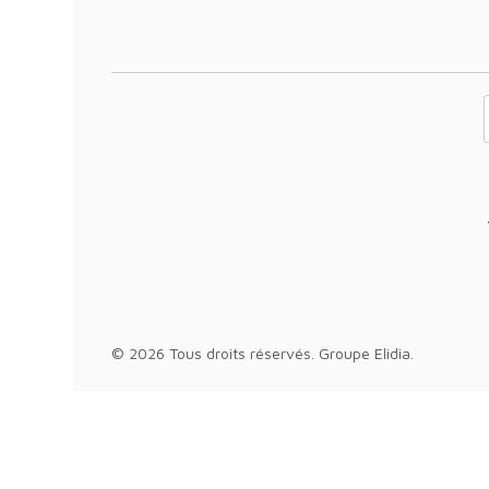
Votre adresse 
© 2026 Tous droits réservés.
Groupe Elidia
.