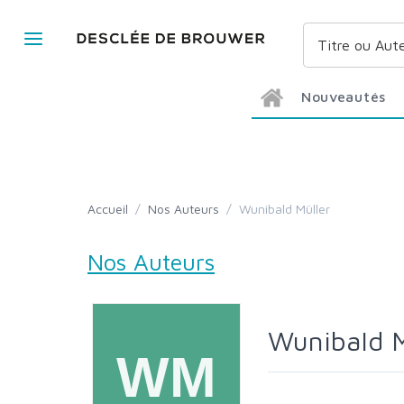
Nouveautés
Accueil
/
Nos Auteurs
/
Wunibald Müller
Nos Auteurs
Wunibald 