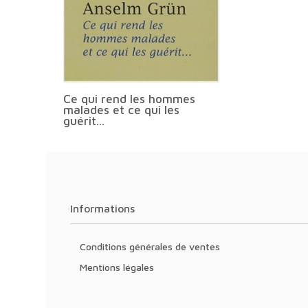
Ce qui rend les hommes
malades et ce qui les
guérit...
Informations
Conditions générales de ventes
Mentions légales