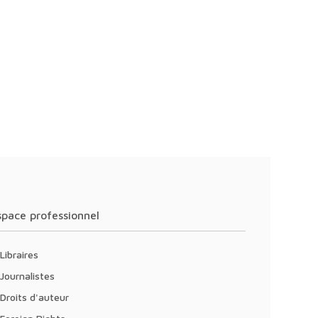
Espace professionnel
Libraires
Journalistes
Droits d'auteur