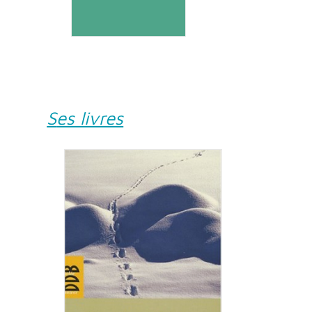
Ses livres