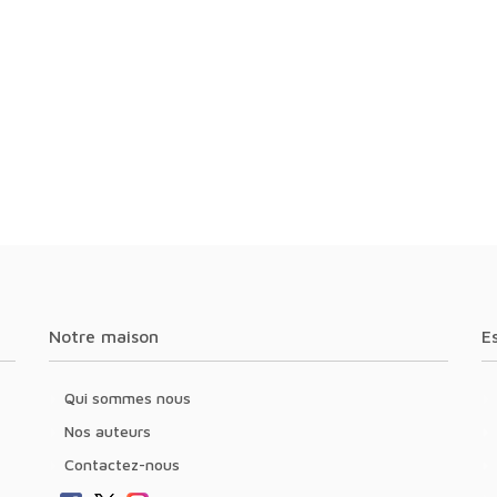
Notre maison
Qui sommes nous
Nos auteurs
Contactez-nous