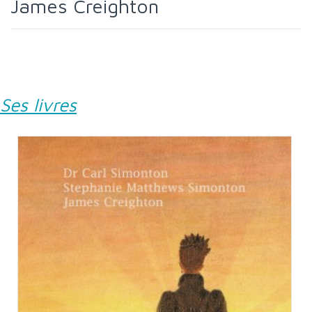
James Creighton
Ses livres