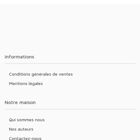
Informations
Conditions générales de ventes
Mentions légales
Notre maison
Qui sommes nous
Nos auteurs
Contactez-nous