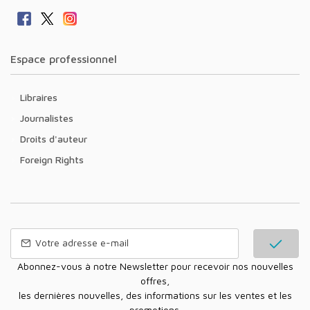
Espace professionnel
Libraires
Journalistes
Droits d'auteur
Foreign Rights
Abonnez-vous à notre Newsletter pour recevoir nos nouvelles
offres,
les dernières nouvelles, des informations sur les ventes et les
promotions.