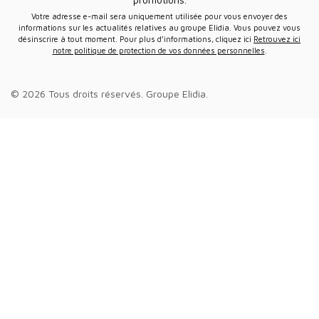
Votre adresse e-mail sera uniquement utilisée pour vous envoyer des
informations sur les actualités relatives au groupe Elidia. Vous pouvez vous
désinscrire à tout moment. Pour plus d’informations, cliquez ici
Retrouvez ici
notre politique de protection de vos données personnelles
.
© 2026 Tous droits réservés.
Groupe Elidia
.