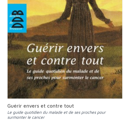
Guérir envers et contre tout
Le guide quotidien du malade et de ses proches pour
surmonter le cancer