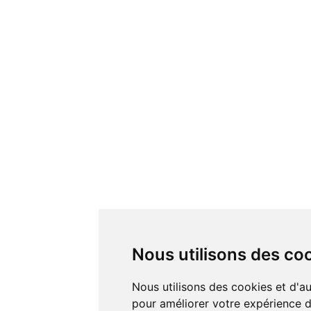
Nous utilisons des co
Nous utilisons des cookies et d'autres technologies de suivi
pour améliorer votre expérience de