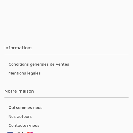
Informations
Conditions générales de ventes
Mentions légales
Notre maison
Qui sommes nous
Nos auteurs
Contactez-nous