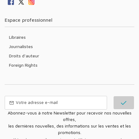
Espace professionnel
Libraires
Journalistes
Droits d'auteur
Foreign Rights
Abonnez-vous à notre Newsletter pour recevoir nos nouvelles
offres,
les dernières nouvelles, des informations sur les ventes et les
promotions.