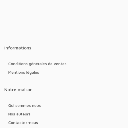
Informations
Conditions générales de ventes
Mentions légales
Notre maison
Qui sommes nous
Nos auteurs
Contactez-nous