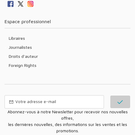
Espace professionnel
Libraires
Journalistes
Droits d'auteur
Foreign Rights
Abonnez-vous à notre Newsletter pour recevoir nos nouvelles
offres,
les dernières nouvelles, des informations sur les ventes et les
promotions.