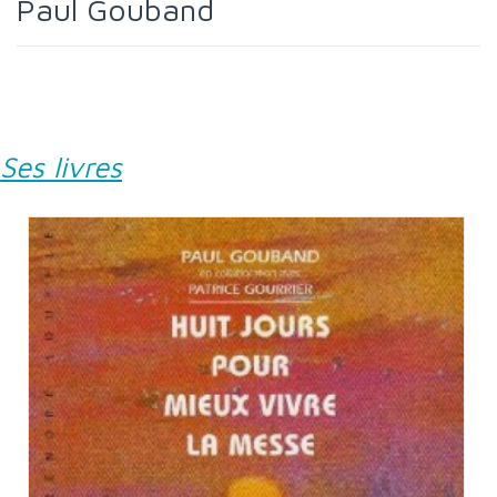
Paul Gouband
Ses livres