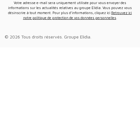
Votre adresse e-mail sera uniquement utilisée pour vous envoyer des
informations sur les actualités relatives au groupe Elidia. Vous pouvez vous
désinscrire à tout moment. Pour plus d’informations, cliquez ici
Retrouvez ici
notre politique de protection de vos données personnelles
.
© 2026 Tous droits réservés.
Groupe Elidia
.