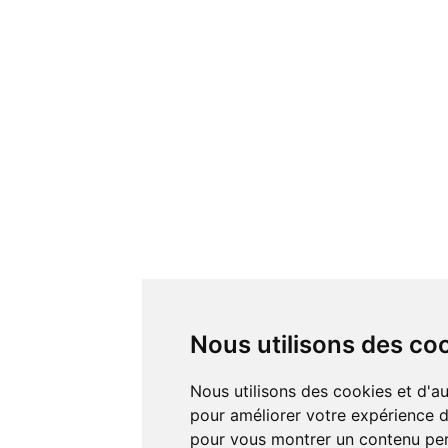
Nous utilisons des co
Nous utilisons des cookies et d'autres technologies de suivi
pour améliorer votre expérience de
pour vous montrer un contenu pers