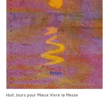
Huit Jours pour Mieux Vivre la Messe