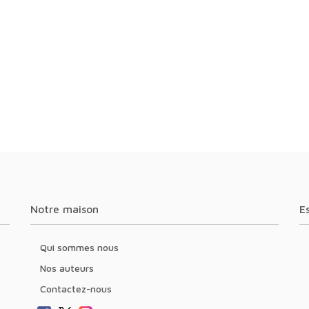
Notre maison
Qui sommes nous
Nos auteurs
Contactez-nous