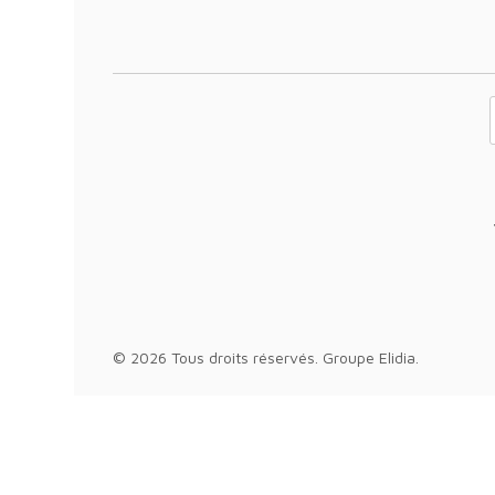
Votre adresse 
© 2026 Tous droits réservés.
Groupe Elidia
.