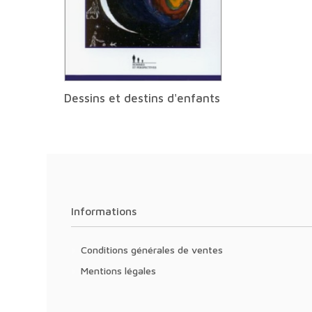
Dessins et destins d'enfants
Informations
Conditions générales de ventes
Mentions légales