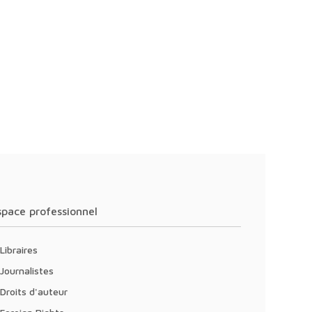
Espace professionnel
Libraires
Journalistes
Droits d'auteur