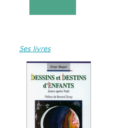
Ses livres