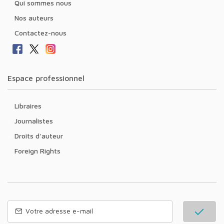
Qui sommes nous
Nos auteurs
Contactez-nous
Espace professionnel
Libraires
Journalistes
Droits d'auteur
Foreign Rights