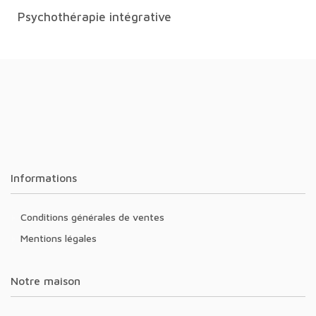
Psychothérapie intégrative
Informations
Conditions générales de ventes
Mentions légales
Notre maison