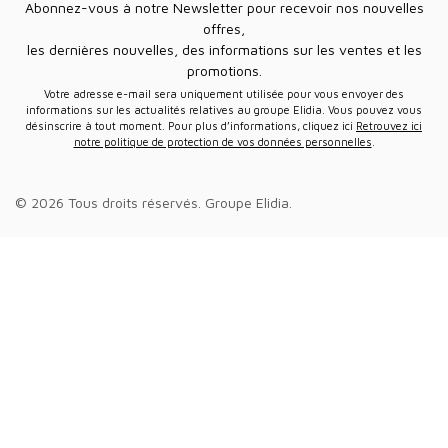
Abonnez-vous à notre Newsletter pour recevoir nos nouvelles
offres,
les dernières nouvelles, des informations sur les ventes et les
promotions.
Votre adresse e-mail sera uniquement utilisée pour vous envoyer des
informations sur les actualités relatives au groupe Elidia. Vous pouvez vous
désinscrire à tout moment. Pour plus d’informations, cliquez ici
Retrouvez ici
notre politique de protection de vos données personnelles
.
© 2026 Tous droits réservés.
Groupe Elidia
.