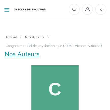
0
Accueil
/
Nos Auteurs
/
Congrès mondial de psychothérapie (1996 : Vienne, Autriche)
Nos Auteurs