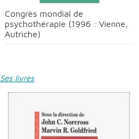
Congrès mondial de
psychothérapie (1996 : Vienne,
Autriche)
Ses livres