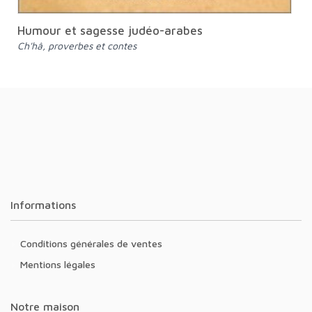
Humour et sagesse judéo-arabes
Ch'hâ, proverbes et contes
Informations
Conditions générales de ventes
Mentions légales
Notre maison