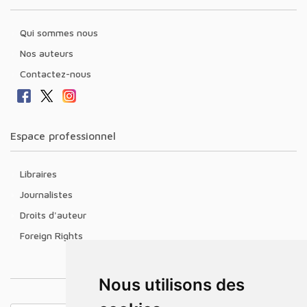
Qui sommes nous
Nos auteurs
Contactez-nous
Espace professionnel
Libraires
Journalistes
Droits d'auteur
Foreign Rights
Nous utilisons des