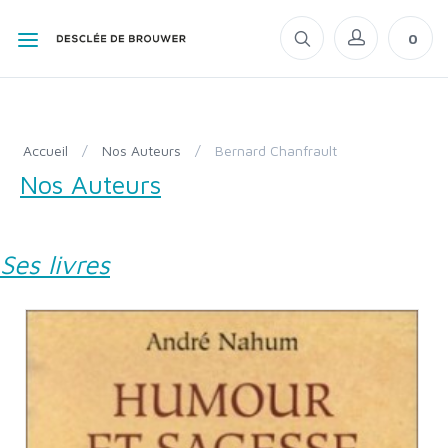
0
Accueil
/
Nos Auteurs
/
Bernard Chanfrault
Nos Auteurs
Ses livres