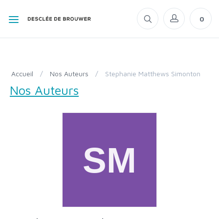
0
Accueil
/
Nos Auteurs
/
Stephanie Matthews Simonton
Nos Auteurs