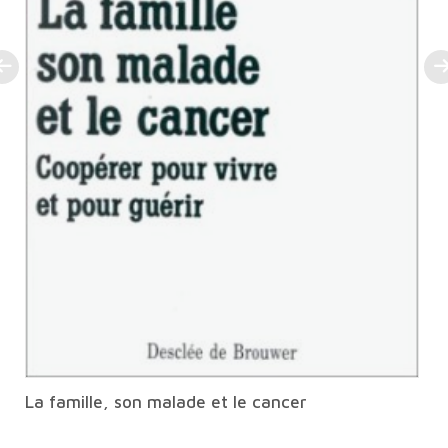
La famille, son malade et le cancer