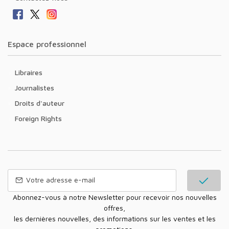
Espace professionnel
Libraires
Journalistes
Droits d'auteur
Foreign Rights
Abonnez-vous à notre Newsletter pour recevoir nos nouvelles
offres,
les dernières nouvelles, des informations sur les ventes et les