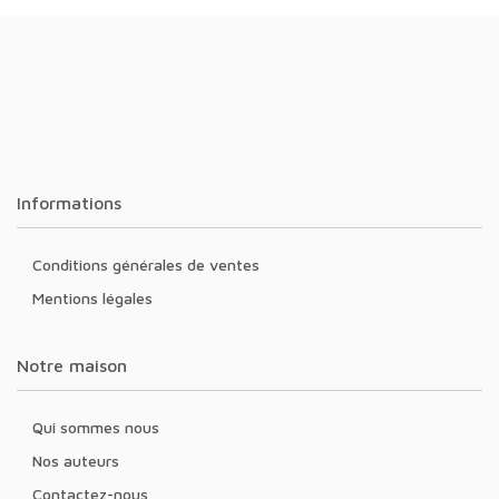
Informations
Conditions générales de ventes
Mentions légales
Notre maison
Qui sommes nous
Nos auteurs
Contactez-nous