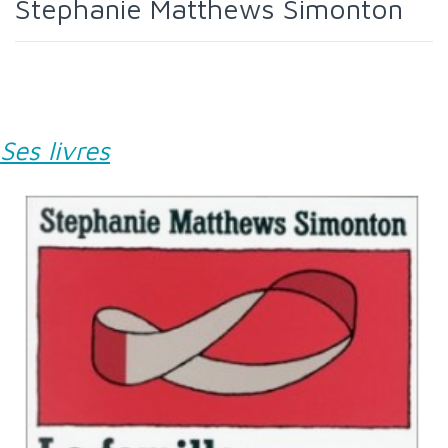
Stephanie Matthews Simonton
Ses livres