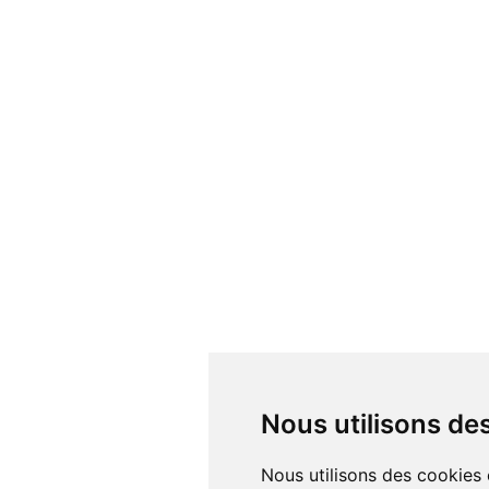
Nous utilisons d
Nous utilisons des cookies et d'autres technologies de suivi pour améliorer votre