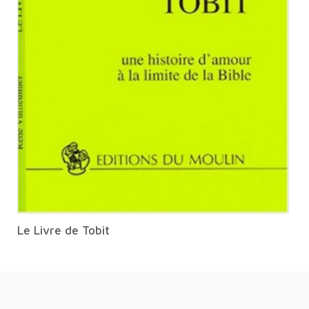
Le Livre de Tobit