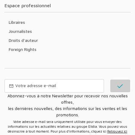
Espace professionnel
Libraires
Journalistes
Droits d'auteur
Foreign Rights
Abonnez-vous à notre Newsletter pour recevoir nos nouvelles
offres,
les dernières nouvelles, des informations sur les ventes et les
promotions.
Votre adresse e-mail sera uniquement utilisée pour vous envoyer des
informations sur les actualités relatives au groupe Elidia. Vous pouvez vous
désinscrire à tout moment. Pour plus d’informations, cliquez ici
Retrouvez ici