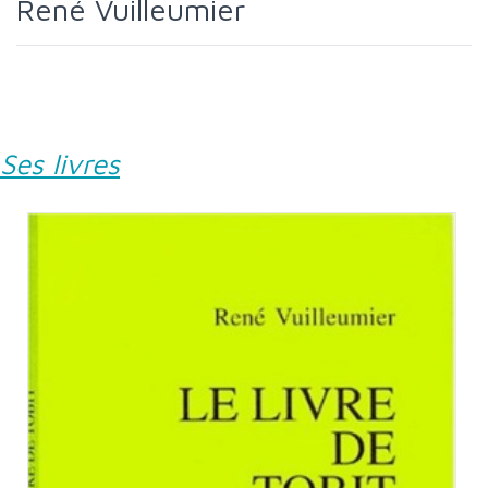
René Vuilleumier
Ses livres