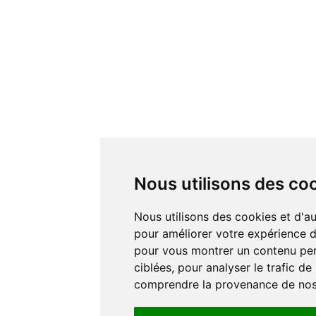
Nous utilisons des co
Nous utilisons des cookies et d'autres technologies de suivi
pour améliorer votre expérience de
pour vous montrer un contenu pers
ciblées, pour analyser le trafic de
comprendre la provenance de nos 