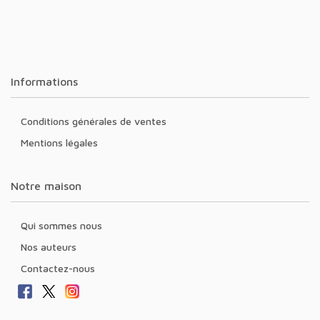
Informations
Conditions générales de ventes
Mentions légales
Notre maison
Qui sommes nous
Nos auteurs
Contactez-nous