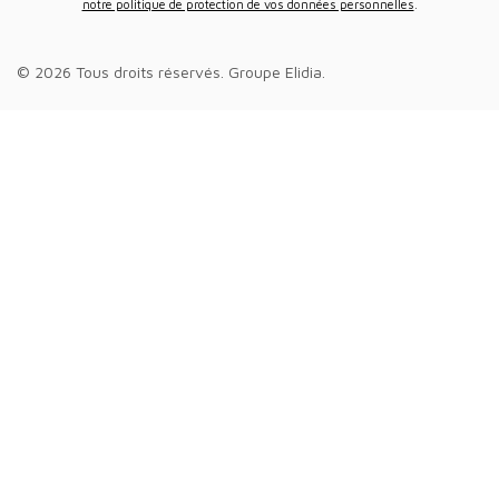
notre politique de protection de vos données personnelles
.
© 2026 Tous droits réservés.
Groupe Elidia
.