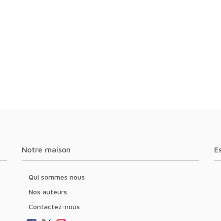
Notre maison
Qui sommes nous
Nos auteurs
Contactez-nous