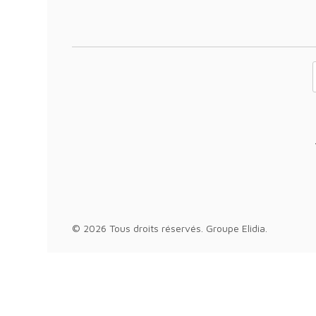
Votre adresse 
© 2026 Tous droits réservés.
Groupe Elidia
.