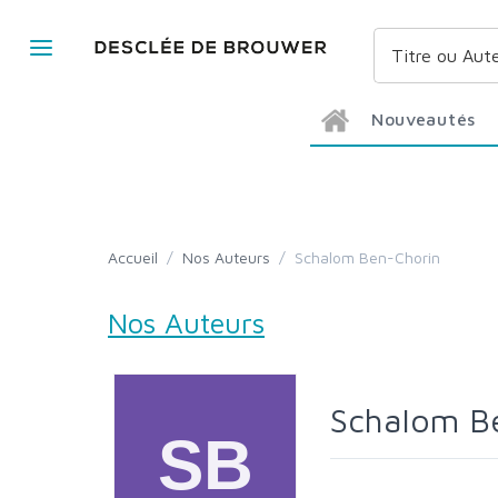
Nouveautés
Accueil
/
Nos Auteurs
/
Schalom Ben-Chorin
Nos Auteurs
Schalom B