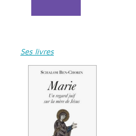
Ses livres