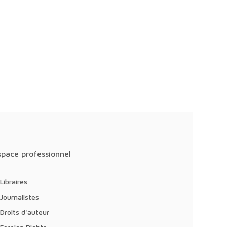
Espace professionnel
Libraires
Journalistes
Droits d'auteur