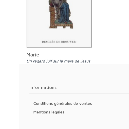
Marie
Un regard juif sur la mère de Jésus
Informations
Conditions générales de ventes
Mentions légales