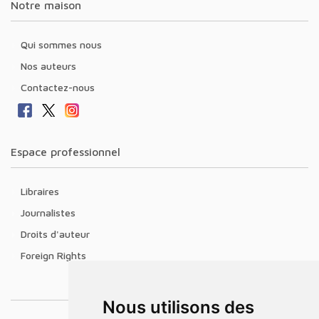
Notre maison
Qui sommes nous
Nos auteurs
Contactez-nous
Espace professionnel
Libraires
Journalistes
Droits d'auteur
Foreign Rights
Nous utilisons des