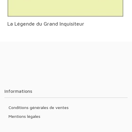
La Légende du Grand Inquisiteur
Informations
Conditions générales de ventes
Mentions légales