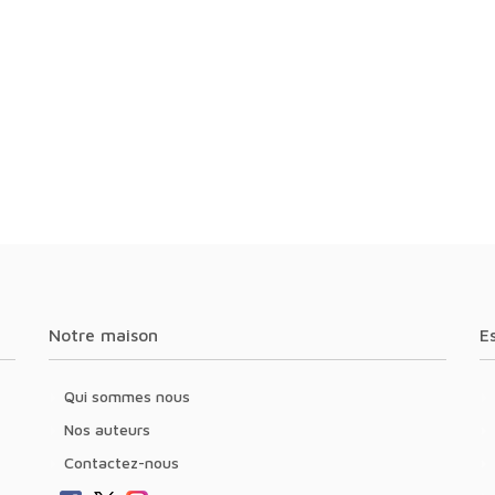
Notre maison
Qui sommes nous
Nos auteurs
Contactez-nous