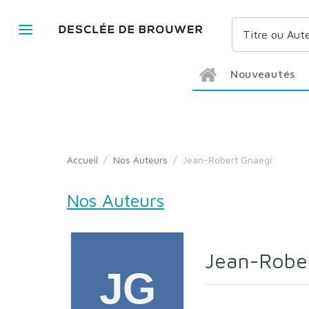
Nouveautés
Accueil
/
Nos Auteurs
/
Jean-Robert Gnaegi
Nos Auteurs
Jean-Robe