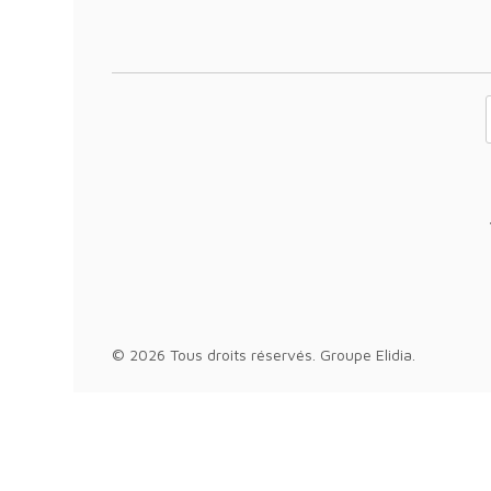
Votre adresse 
© 2026 Tous droits réservés.
Groupe Elidia
.