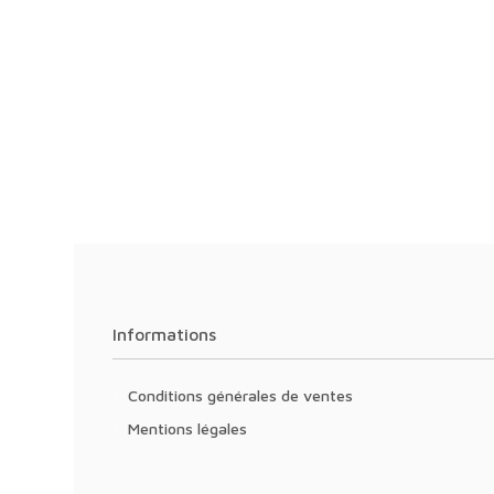
Informations
Conditions générales de ventes
Mentions légales