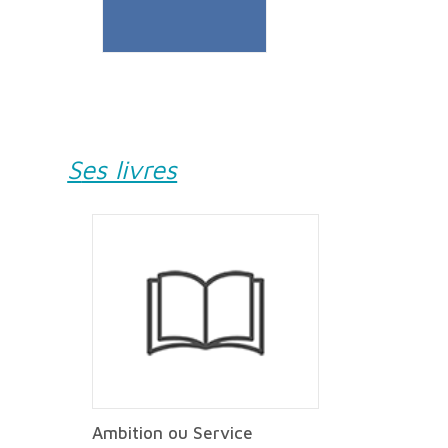
Ses livres
Ambition ou Service