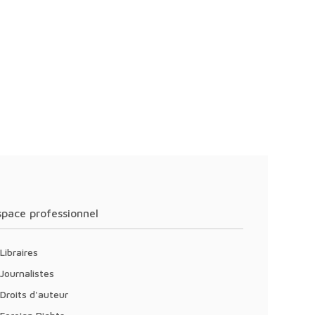
Espace professionnel
Libraires
Journalistes
Droits d'auteur