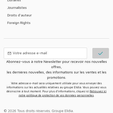
Journalistes
Droits d'auteur
Foreign Rights
Abonnez-vous à notre Newsletter pour recevoir nos nouvelles
offres,
les dernières nouvelles, des informations sur les ventes et les
promotions.
Votre adresse e-mail sera uniquement utilisée pour vous envoyer des
informations sur les actualités relatives au groupe Elidia. Vous pouvez vous
désinscrire à tout moment. Pour plus d’informations, cliquez ici
Retrouvez ici
notre politique de protection de vos données personnelles
.
© 2026 Tous droits réservés.
Groupe Elidia
.