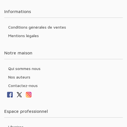
Informations
Conditions générales de ventes
Mentions légales
Notre maison
Qui sommes nous
Nos auteurs
Contactez-nous
Espace professionnel
Libraires