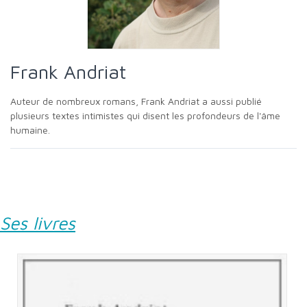
Frank Andriat
Auteur de nombreux romans, Frank Andriat a aussi publié
plusieurs textes intimistes qui disent les profondeurs de l'âme
humaine.
Ses livres