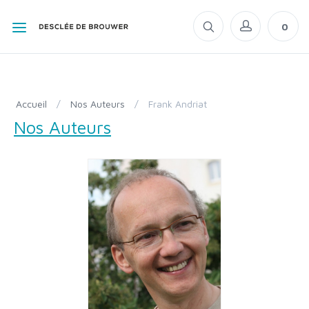
0
Accueil
/
Nos Auteurs
/
Frank Andriat
Nos Auteurs