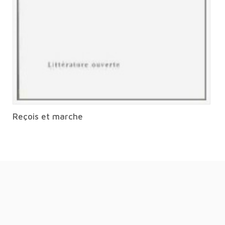
Reçois et marche