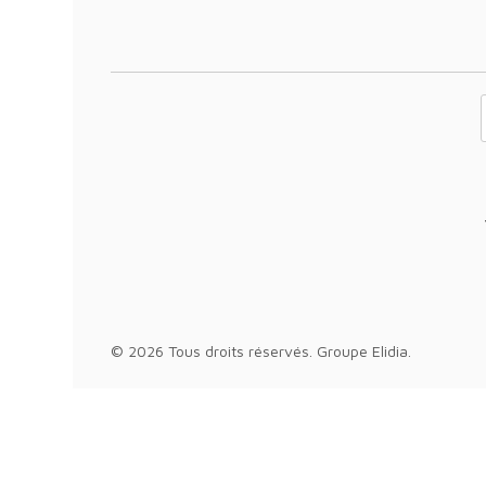
Votre adresse 
© 2026 Tous droits réservés.
Groupe Elidia
.