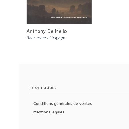
Anthony De Mello
Sans arme ni bagage
Informations
Conditions générales de ventes
Mentions légales