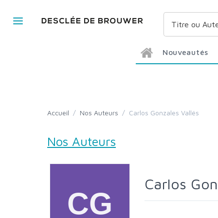
Nouveautés
Accueil
/
Nos Auteurs
/
Carlos Gonzales Vallés
Nos Auteurs
Carlos Gon