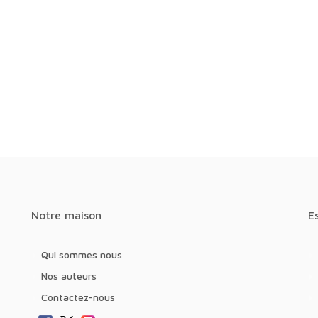
Notre maison
Qui sommes nous
Nos auteurs
Contactez-nous