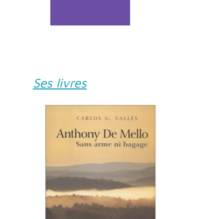
Ses livres