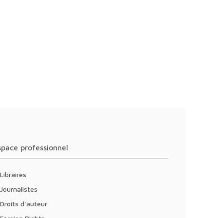
Espace professionnel
Libraires
Journalistes
Droits d'auteur