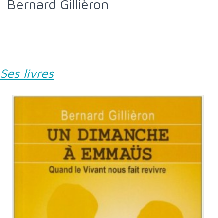
Bernard Gillièron
Ses livres