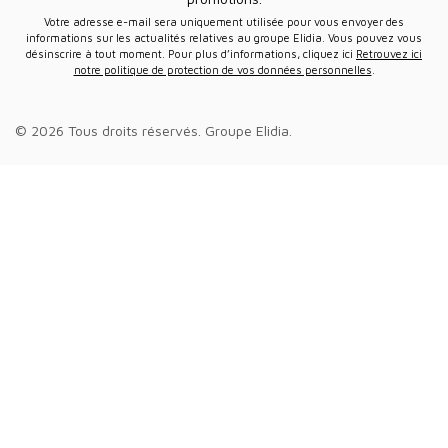
Votre adresse e-mail sera uniquement utilisée pour vous envoyer des
informations sur les actualités relatives au groupe Elidia. Vous pouvez vous
désinscrire à tout moment. Pour plus d’informations, cliquez ici
Retrouvez ici
notre politique de protection de vos données personnelles
.
© 2026 Tous droits réservés.
Groupe Elidia
.