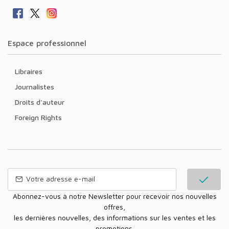
Espace professionnel
Libraires
Journalistes
Droits d'auteur
Foreign Rights
Abonnez-vous à notre Newsletter pour recevoir nos nouvelles
offres,
les dernières nouvelles, des informations sur les ventes et les
promotions.