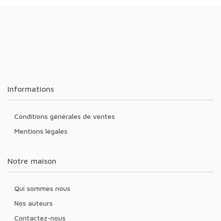
Informations
Conditions générales de ventes
Mentions légales
Notre maison
Qui sommes nous
Nos auteurs
Contactez-nous