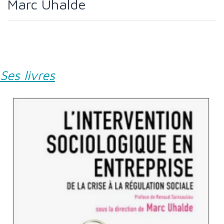
Marc Uhalde
Ses livres