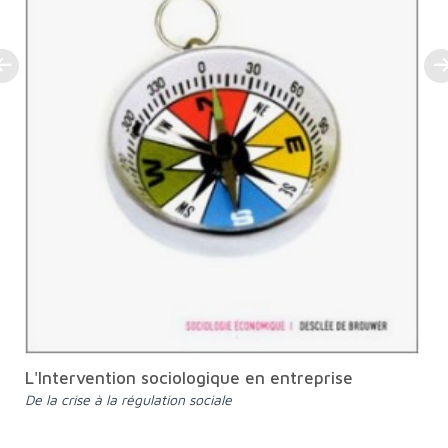
L'Intervention sociologique en entreprise
De la crise à la régulation sociale