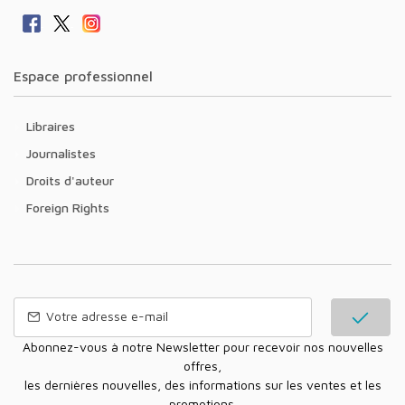
Espace professionnel
Libraires
Journalistes
Droits d'auteur
Foreign Rights
Abonnez-vous à notre Newsletter pour recevoir nos nouvelles
offres,
les dernières nouvelles, des informations sur les ventes et les
promotions.