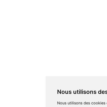
Nous utilisons d
Nous utilisons des cookies et d'autres technologies de suivi pour améliorer votre