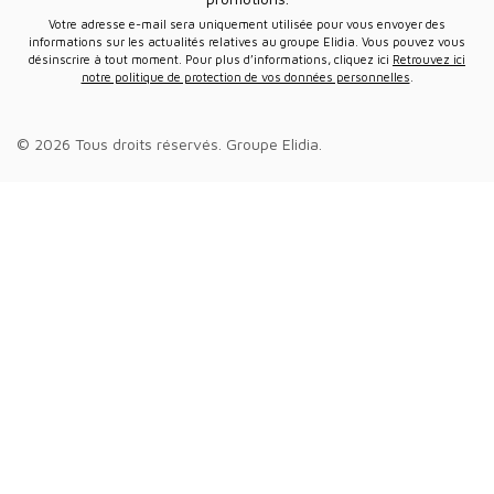
Votre adresse e-mail sera uniquement utilisée pour vous envoyer des
informations sur les actualités relatives au groupe Elidia. Vous pouvez vous
désinscrire à tout moment. Pour plus d’informations, cliquez ici
Retrouvez ici
notre politique de protection de vos données personnelles
.
© 2026 Tous droits réservés.
Groupe Elidia
.