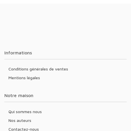
Informations
Conditions générales de ventes
Mentions légales
Notre maison
Qui sommes nous
Nos auteurs
Contactez-nous