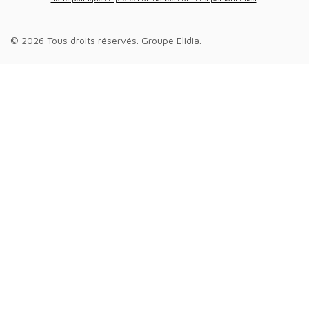
© 2026 Tous droits réservés.
Groupe Elidia
.