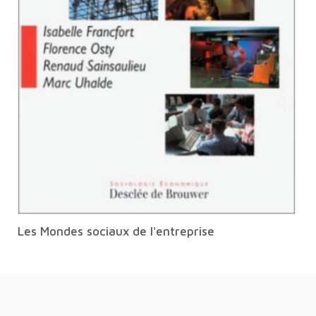
Les Mondes sociaux de l'entreprise