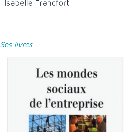
Isabelle Francfort
Ses livres