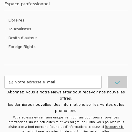
Espace professionnel
Libraires
Journalistes
Droits d'auteur
Foreign Rights
Abonnez-vous à notre Newsletter pour recevoir nos nouvelles
offres,
les dernières nouvelles, des informations sur les ventes et les
promotions.
Votre adresse e-mail sera uniquement utilisée pour vous envoyer des
informations sur les actualités relatives au groupe Elidia. Vous pouvez vous
désinscrire à tout moment. Pour plus d’informations, cliquez ici
Retrouvez ici
notre politique de protection de vos données personnelles
.