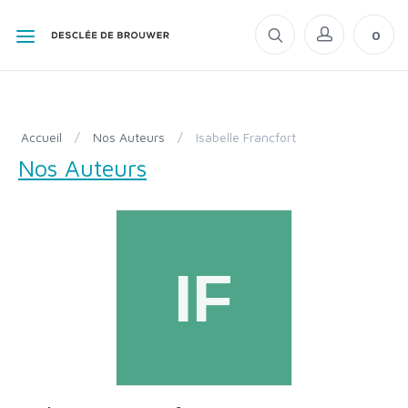
0
Accueil
/
Nos Auteurs
/
Isabelle Francfort
Nos Auteurs