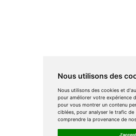
Nous utilisons des co
Nous utilisons des cookies et d'autres technologies de suivi
pour améliorer votre expérience de
pour vous montrer un contenu pers
ciblées, pour analyser le trafic de
comprendre la provenance de nos 
J'accep