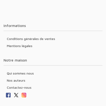
Informations
Conditions générales de ventes
Mentions légales
Notre maison
Qui sommes nous
Nos auteurs
Contactez-nous