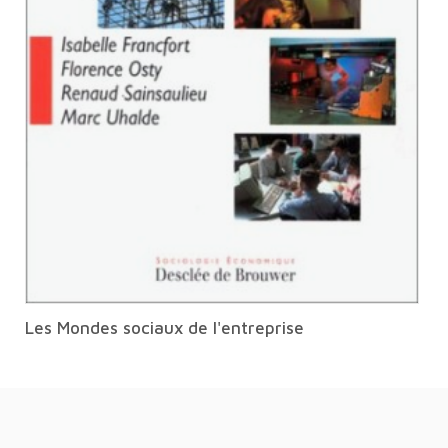
Les Mondes sociaux de l'entreprise