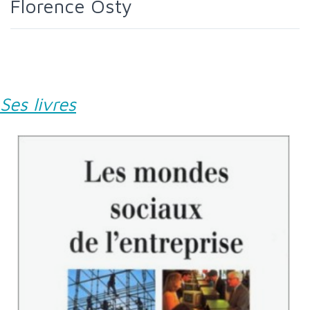
Florence Osty
Ses livres