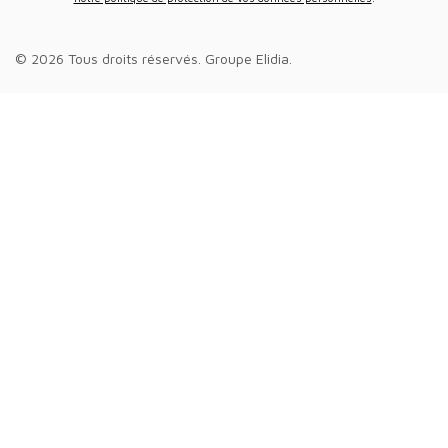
© 2026 Tous droits réservés.
Groupe Elidia
.