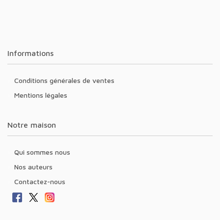
Informations
Conditions générales de ventes
Mentions légales
Notre maison
Qui sommes nous
Nos auteurs
Contactez-nous