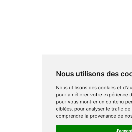
Nous utilisons des co
Nous utilisons des cookies et d'autres technologies de suivi
pour améliorer votre expérience de
pour vous montrer un contenu pers
ciblées, pour analyser le trafic de
comprendre la provenance de nos 
J'accep