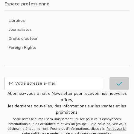
Espace professionnel
Libraires
Journalistes
Droits d'auteur
Foreign Rights
Abonnez-vous à notre Newsletter pour recevoir nos nouvelles
offres,
les dernières nouvelles, des informations sur les ventes et les
promotions.
Votre adresse e-mail sera uniquement utilisée pour vous envoyer des
informations sur les actualités relatives au groupe Elidia. Vous pouvez vous
désinscrire à tout moment. Pour plus d’informations, cliquez ici
Retrouvez ici
notre politique de protection de vos données personnelles
.