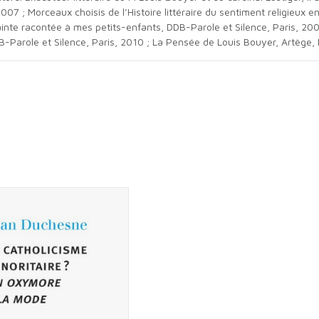
2007 ; Morceaux choisis de l’Histoire littéraire du sentiment religieux
sainte racontée à mes petits-enfants, DDB-Parole et Silence, Paris, 200
-Parole et Silence, Paris, 2010 ; La Pensée de Louis Bouyer, Artège,