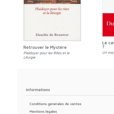
Le ca
?
Retrouver le Mystère
Un ox
Plaidoyer pour les Rites et la
Liturgie
Informations
Conditions générales de ventes
Mentions légales