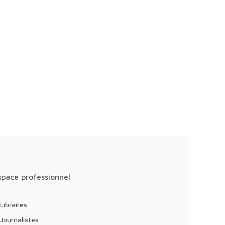
Espace professionnel
Libraires
Journalistes