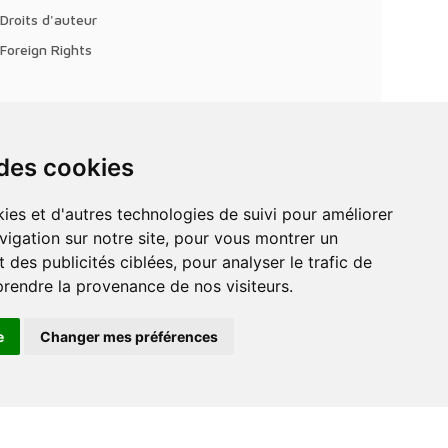
Droits d'auteur
Foreign Rights
 des cookies
vigation sur notre site, pour vous montrer un
 des publicités ciblées, pour analyser le trafic de
prendre la provenance de nos visiteurs.
e
Changer mes préférences