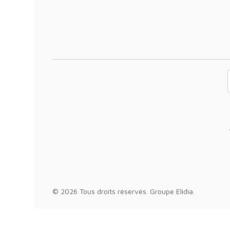
Votre adresse 
© 2026 Tous droits réservés.
Groupe Elidia
.