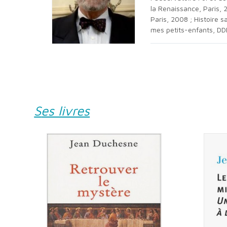
la Renaissance, Paris, 
Paris, 2008 ; Histoire 
mes petits-enfants, DDB
Ses livres