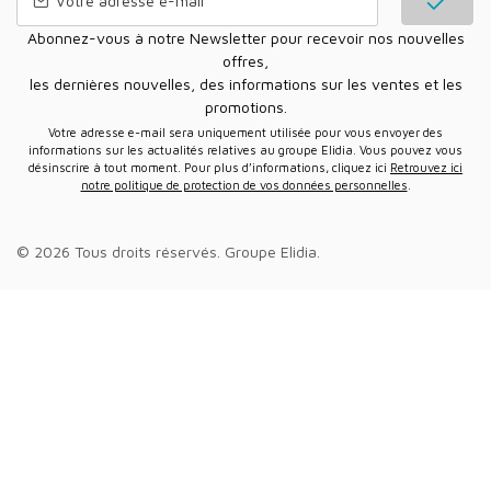
Abonnez-vous à notre Newsletter pour recevoir nos nouvelles
offres,
les dernières nouvelles, des informations sur les ventes et les
promotions.
Votre adresse e-mail sera uniquement utilisée pour vous envoyer des
informations sur les actualités relatives au groupe Elidia. Vous pouvez vous
désinscrire à tout moment. Pour plus d’informations, cliquez ici
Retrouvez ici
notre politique de protection de vos données personnelles
.
© 2026 Tous droits réservés.
Groupe Elidia
.