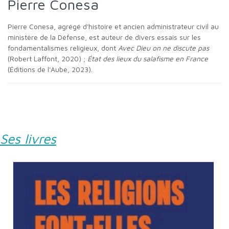
Pierre Conesa
Pierre Conesa, agrégé d'histoire et ancien administrateur civil au
ministère de la Défense, est auteur de divers essais sur les
fondamentalismes religieux, dont
Avec Dieu on ne discute pas
(Robert Laffont, 2020) ;
État des lieux du salafisme en France
(Éditions de l'Aube, 2023).
Ses livres