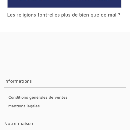
Les religions font-elles plus de bien que de mal ?
Informations
Conditions générales de ventes
Mentions légales
Notre maison