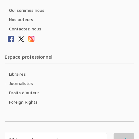
Qui sommes nous
Nos auteurs
Contactez-nous
Espace professionnel
Libraires
Journalistes
Droits d'auteur
Foreign Rights