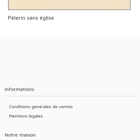
Pèlerin sans église
Informations
Conditions générales de ventes
Mentions légales
Notre maison