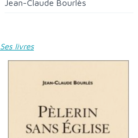
Jean-Claude Bourlès
Ses livres