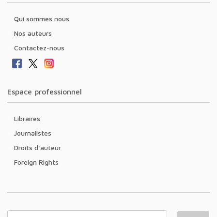
Qui sommes nous
Nos auteurs
Contactez-nous
Espace professionnel
Libraires
Journalistes
Droits d'auteur
Foreign Rights