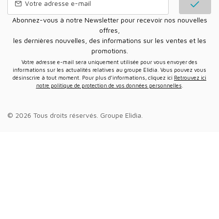
Abonnez-vous à notre Newsletter pour recevoir nos nouvelles
offres,
les dernières nouvelles, des informations sur les ventes et les
promotions.
Votre adresse e-mail sera uniquement utilisée pour vous envoyer des
informations sur les actualités relatives au groupe Elidia. Vous pouvez vous
désinscrire à tout moment. Pour plus d’informations, cliquez ici
Retrouvez ici
notre politique de protection de vos données personnelles
.
© 2026 Tous droits réservés.
Groupe Elidia
.