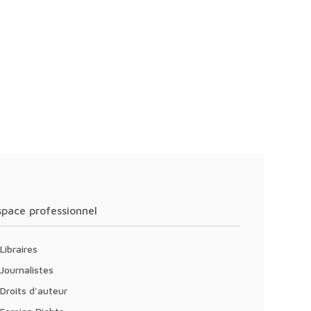
Espace professionnel
Libraires
Journalistes
Droits d'auteur