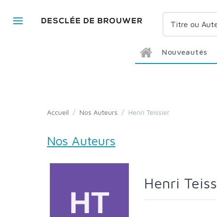
Nouveautés
Accueil
/
Nos Auteurs
/
Henri Teissier
Nos Auteurs
Henri Teis