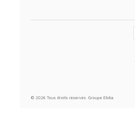
Votre adresse 
© 2026 Tous droits réservés.
Groupe Elidia
.