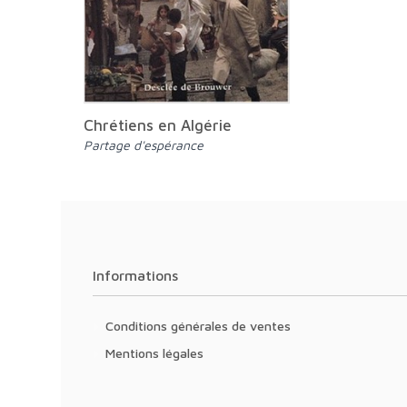
Chrétiens en Algérie
Partage d'espérance
Informations
Conditions générales de ventes
Mentions légales