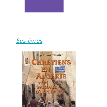
Ses livres