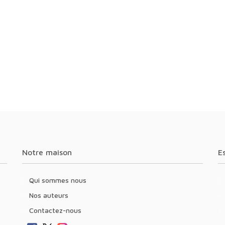
Notre maison
Qui sommes nous
Nos auteurs
Contactez-nous