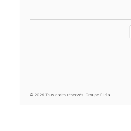
Votre adresse 
© 2026 Tous droits réservés.
Groupe Elidia
.