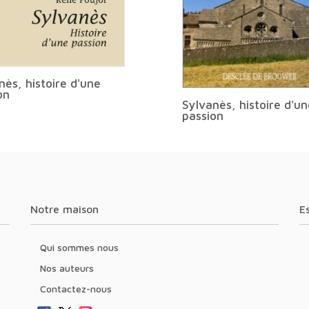
nès, histoire d'une
on
Sylvanès, histoire d'un
passion
Notre maison
Qui sommes nous
Nos auteurs
Contactez-nous