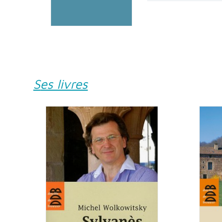
Ses livres