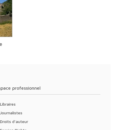
e
Espace professionnel
Libraires
Journalistes
Droits d'auteur