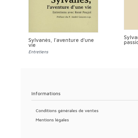
Sylva
Sylvanès, l'aventure d'une
passi
vie
Entretiens
Informations
Conditions générales de ventes
Mentions légales