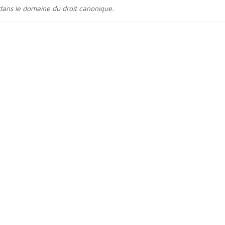
 dans le domaine du droit canonique.