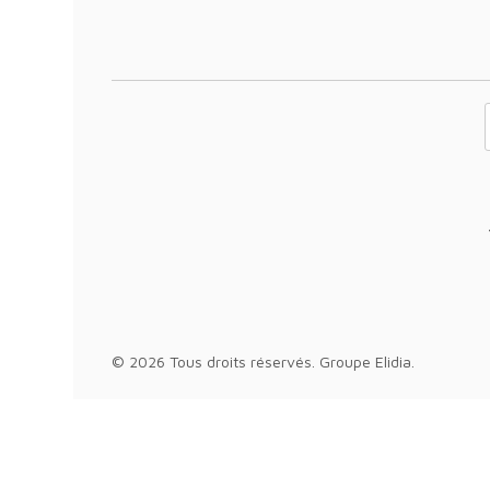
Votre adresse 
© 2026 Tous droits réservés.
Groupe Elidia
.