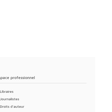
Espace professionnel
Libraires
Journalistes
Droits d'auteur