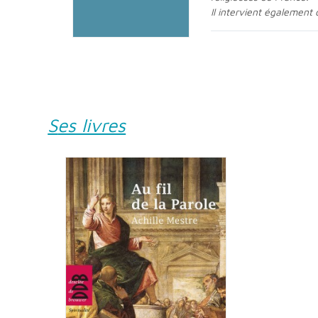
Il intervient également
Ses livres