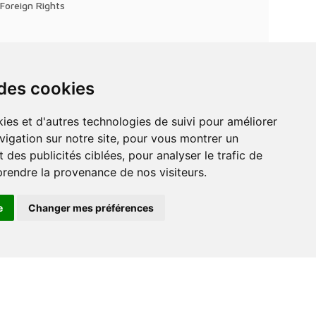
Foreign Rights
 des cookies
vigation sur notre site, pour vous montrer un
 des publicités ciblées, pour analyser le trafic de
prendre la provenance de nos visiteurs.
e
Changer mes préférences