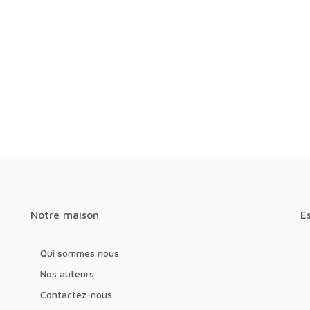
Notre maison
Qui sommes nous
Nos auteurs
Contactez-nous