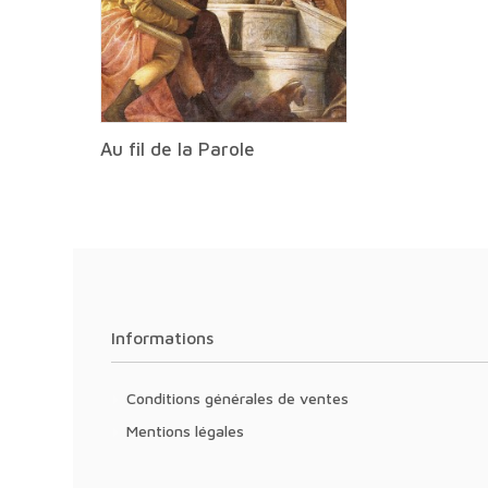
Au fil de la Parole
Informations
Conditions générales de ventes
Mentions légales