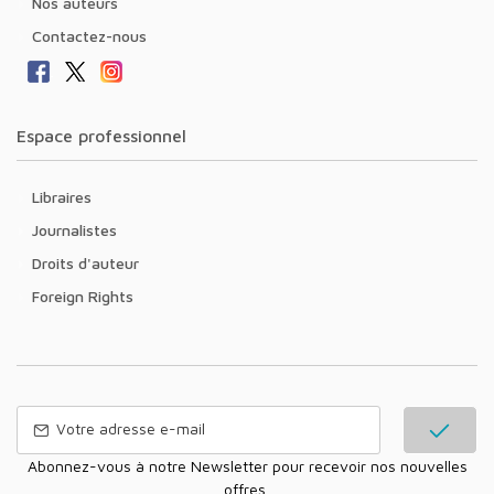
Nos auteurs
Contactez-nous
Espace professionnel
Libraires
Journalistes
Droits d'auteur
Foreign Rights
Abonnez-vous à notre Newsletter pour recevoir nos nouvelles
offres,