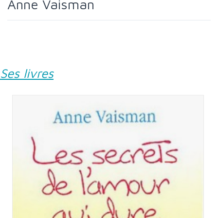
Anne Vaisman
Ses livres