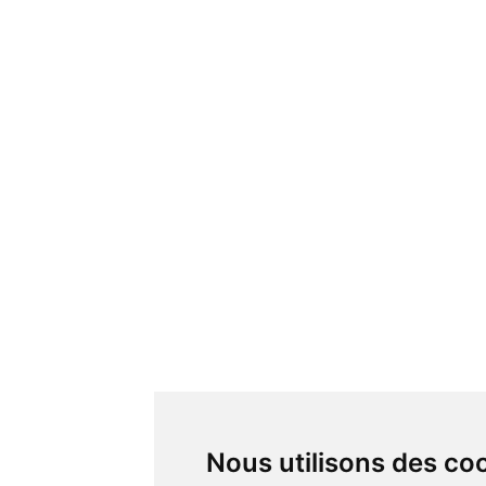
Nous utilisons des co