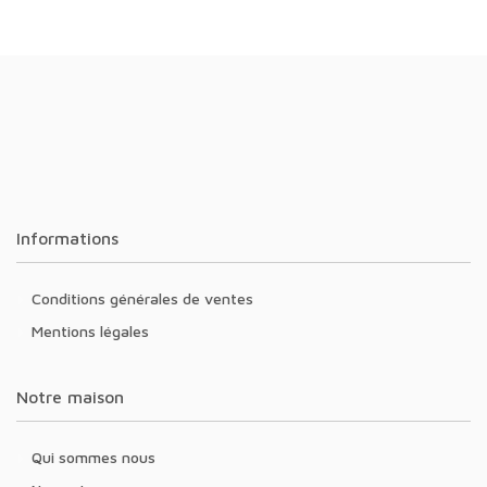
Informations
Conditions générales de ventes
Mentions légales
Notre maison
Qui sommes nous