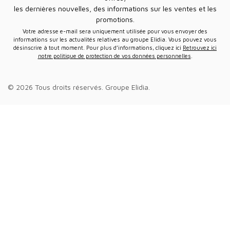
les dernières nouvelles, des informations sur les ventes et les
promotions.
Votre adresse e-mail sera uniquement utilisée pour vous envoyer des
informations sur les actualités relatives au groupe Elidia. Vous pouvez vous
désinscrire à tout moment. Pour plus d’informations, cliquez ici
Retrouvez ici
notre politique de protection de vos données personnelles
.
© 2026 Tous droits réservés.
Groupe Elidia
.