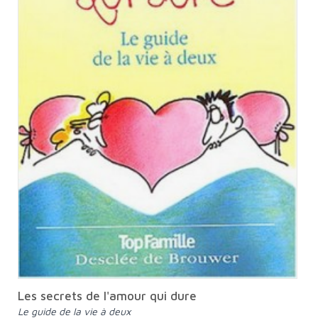
Les secrets de l'amour qui dure
Le guide de la vie à deux